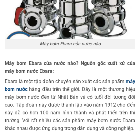
Máy bơm Ebara của nước nào
Máy bơm Ebara của nước nào? Nguồn gốc xuất xứ của
máy bơm nước Ebara:
Ebara là một tập đoàn chuyên sản xuất các sản phẩm
máy
bơm nước
hàng đầu trên thế giới. Đây là một thương hiệu
máy bơm nước đến từ Nhật Bản và có tuổi đời tương đối
cao. Tập đoàn này được thành lập vào năm 1912 cho đến
này đã có hơn 100 năm hình thành và phát triển trên thị
trường. Với rất nhiều các sản phẩm máy bơm nước Ebara
khác nhau được ứng dụng trong dân dụng và công nghiệp.