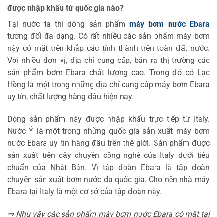
được nhập khẩu từ quốc gia nào?
Tại nước ta thì dòng sản phẩm
máy bơm nước Ebara
tương đối đa dạng. Có rất nhiều các sản phẩm máy bơm
này có mặt trên khắp các tỉnh thành trên toàn đất nước.
Với nhiều đơn vị, địa chỉ cung cấp, bán ra thị trường các
sản phẩm bơm Ebara chất lượng cao. Trong đó có Lạc
Hồng là một trong những địa chỉ cung cấp máy bơm Ebara
uy tín, chất lượng hàng đầu hiện nay.
Dòng sản phẩm này được nhập khẩu trực tiếp từ Italy.
Nước Ý là một trong những quốc gia sản xuất máy bơm
nước Ebara uy tín hàng đầu trên thế giới. Sản phẩm được
sản xuất trên dây chuyền công nghệ của Italy dưới tiêu
chuẩn của Nhật Bản. Vì tập đoàn Ebara là tập đoàn
chuyên sản xuất bơm nước đa quốc gia. Cho nên nhà máy
Ebara tại Italy là một cơ sở của tập đoàn này.
⇒ Như vậy các sản phẩm máy bơm nước Ebara có mặt tại