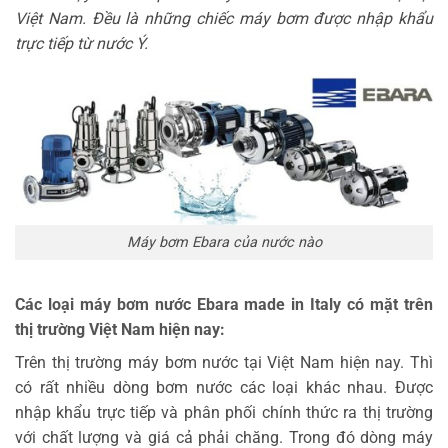
Việt Nam. Đều là những chiếc máy bơm được nhập khẩu
trực tiếp từ nước Ý.
Máy bơm Ebara của nước nào
Các loại máy bơm nước Ebara made in Italy có mặt trên
thị trường Việt Nam hiện nay:
Trên thị trường máy bơm nước tại Việt Nam hiện nay. Thì
có rất nhiều dòng bơm nước các loại khác nhau. Được
nhập khẩu trực tiếp và phân phối chính thức ra thị trường
với chất lượng và giá cả phải chăng. Trong đó dòng máy