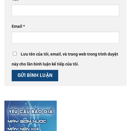
Email
*
Lưu tên của tôi, email, và trang web trong trình duyệt
này cho lần bình luận kế tiếp của tôi.