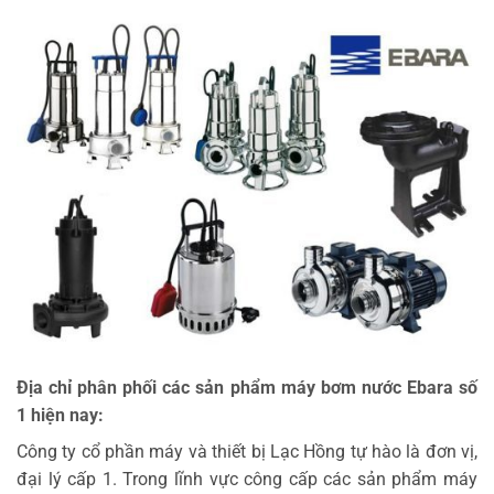
Địa chỉ phân phối các sản phẩm máy bơm nước Ebara số
1 hiện nay:
Công ty cổ phần máy và thiết bị Lạc Hồng tự hào là đơn vị,
đại lý cấp 1. Trong lĩnh vực công cấp các sản phẩm máy