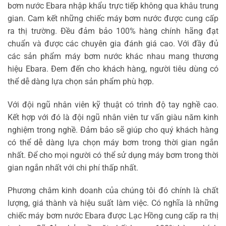
bơm nước Ebara nhập khẩu trực tiếp không qua khâu trung
gian. Cam kết những chiếc máy bơm nước được cung cấp
ra thị trường. Đều đảm bảo 100% hàng chính hãng đạt
chuẩn và được các chuyên gia đánh giá cao. Với đầy đủ
các sản phẩm máy bơm nước khác nhau mang thương
hiệu Ebara. Đem đến cho khách hàng, người tiêu dùng có
thể dễ dàng lựa chọn sản phẩm phù hợp.
Với đội ngũ nhân viên kỹ thuật có trình độ tay nghề cao.
Kết hợp với đó là đội ngũ nhân viên tư vấn giàu năm kinh
nghiệm trong nghề. Đảm bảo sẽ giúp cho quý khách hàng
có thể dễ dàng lựa chọn máy bơm trong thời gian ngắn
nhất. Để cho mọi người có thể sử dụng máy bơm trong thời
gian ngắn nhất với chi phí thấp nhất.
Phương châm kinh doanh của chúng tôi đó chính là chất
lượng, giá thành và hiệu suất làm việc. Có nghĩa là những
chiếc máy bơm nước Ebara được Lạc Hồng cung cấp ra thị