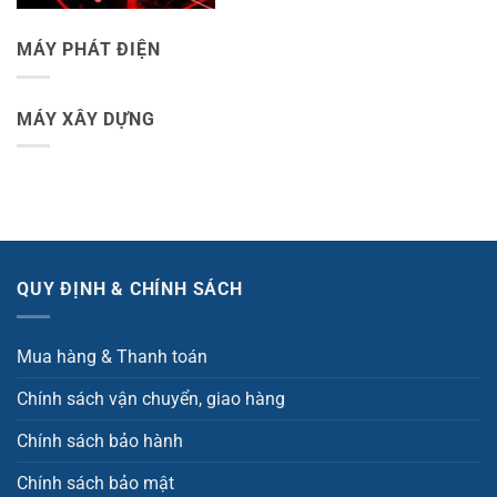
MÁY PHÁT ĐIỆN
MÁY XÂY DỰNG
QUY ĐỊNH & CHÍNH SÁCH
Mua hàng & Thanh toán
Chính sách vận chuyển, giao hàng
Chính sách bảo hành
Chính sách bảo mật