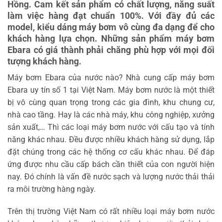
Hồng. Cam kết sản phẩm có chất lượng, năng suất
làm việc hàng đạt chuẩn 100%. Với đầy đủ các
model, kiểu dáng máy bơm vô cùng đa dạng để cho
khách hàng lựa chọn. Những sản phẩm máy bơm
Ebara có giá thành phải chăng phù hợp với mọi đối
tượng khách hàng.
Máy bơm Ebara của nước nào? Nhà cung cấp máy bơm
Ebara uy tín số 1 tại Việt Nam. Máy bơm nước là một thiết
bị vô cùng quan trọng trong các gia đình, khu chung cư,
nhà cao tầng. Hay là các nhà máy, khu công nghiệp, xưởng
sản xuất,… Thì các loại máy bơm nước với cấu tạo và tính
năng khác nhau. Đều được nhiều khách hàng sử dụng, lắp
đặt chúng trong các hệ thống cơ cấu khác nhau. Để đáp
ứng được nhu cầu cấp bách cần thiết của con người hiện
nay. Đó chính là vấn đề nước sạch và lượng nước thải thải
ra môi trường hàng ngày.
Trên thị trường Việt Nam có rất nhiều loại máy bơm nước