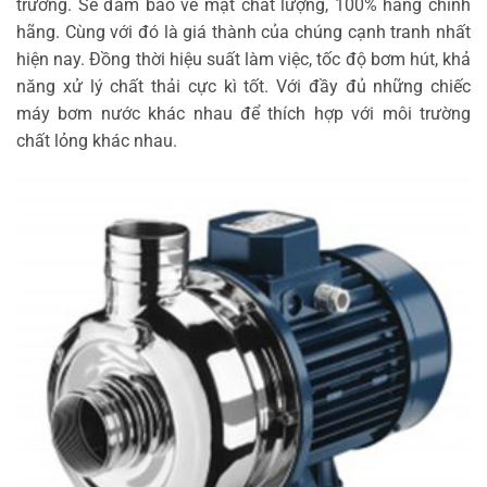
trường. Sẽ đảm bảo về mặt chất lượng, 100% hàng chính
hãng. Cùng với đó là giá thành của chúng cạnh tranh nhất
hiện nay. Đồng thời hiệu suất làm việc, tốc độ bơm hút, khả
năng xử lý chất thải cực kì tốt. Với đầy đủ những chiếc
máy bơm nước khác nhau để thích hợp với môi trường
chất lỏng khác nhau.