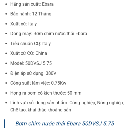
Hãng sản xuất: Ebara
Bảo hành: 12 Tháng
Xuất xứ: Italy
Dòng máy: Bơm chìm nước thải Ebara
Tiêu chuẩn CQ: Italy
Xuất xứ CO: China
Model: 50DVSJ 5.75
Điện áp sử dụng: 380V
Công suất làm việc: 0.75Kw
Họng ra bơm có kích thước: 50 mm
Lĩnh vực sử dụng sản phẩm: Công nghiệp, Nông nghiệp,
Chế tạo, khai thác khoáng sản
Bơm chìm nước thải Ebara 50DVSJ 5.75