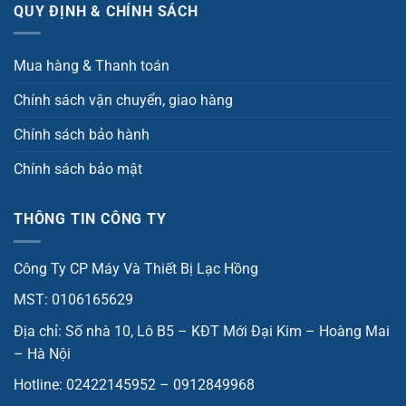
QUY ĐỊNH & CHÍNH SÁCH
Mua hàng & Thanh toán
Chính sách vận chuyển, giao hàng
Chính sách bảo hành
Chính sách bảo mật
THÔNG TIN CÔNG TY
Công Ty CP Máy Và Thiết Bị Lạc Hồng
MST: 0106165629
Địa chỉ: Số nhà 10, Lô B5 – KĐT Mới Đại Kim – Hoàng Mai
– Hà Nội
Hotline: 02422145952 – 0912849968