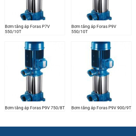
Bơm tăng áp Foras P7V
Bơm tăng áp Foras P9V
550/10T
550/10T
Bơm tăng áp Foras P9V 750/8T
Bơm tăng áp Foras P9V 900/9T