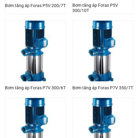
Bơm tăng áp Foras P5V
Bơm tăng áp Foras P5V 200/7T
300/10T
Bơm tăng áp Foras P7V 300/6T
Bơm tăng áp Foras P7V 350/7T