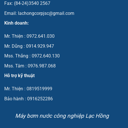
Fax: (84-24)3540 2567
Email: lachongcorpjsc@gmail.com
Kinh doanh:
Mr. Thiện : 0972.641.030
Mr. Dũng : 0914.929.947
Mss. Thắng : 0972.640.130
Mss. Tâm : 0976.987.068
Hỗ trợ kỹ thuật
Mr. Thiện : 0819519999
Bảo hành : 0916252286
Máy bơm nước công nghiệp Lạc Hồng