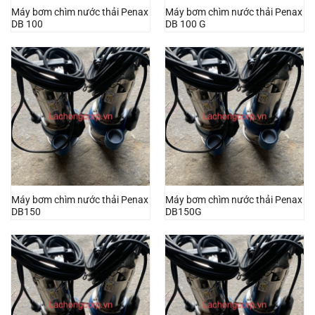
Máy bơm chìm nước thải Penax
Máy bơm chìm nước thải Penax
DB 100
DB 100 G
Máy bơm chìm nước thải Penax
Máy bơm chìm nước thải Penax
DB150
DB150G