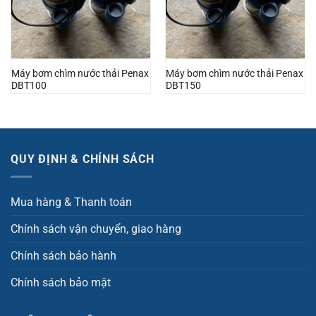
Máy bơm chìm nước thải Penax
Máy bơm chìm nước thải Penax
DBT100
DBT150
QUY ĐỊNH & CHÍNH SÁCH
Mua hàng & Thanh toán
Chính sách vận chuyển, giao hàng
Chính sách bảo hành
Chính sách bảo mật