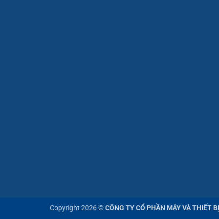
Copyright 2026 ©
CÔNG TY CỔ PHẦN MÁY VÀ THIẾT B