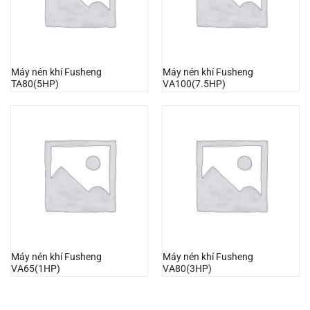
Máy nén khí Fusheng
Máy nén khí Fusheng
TA80(5HP)
VA100(7.5HP)
Máy nén khí Fusheng
Máy nén khí Fusheng
VA65(1HP)
VA80(3HP)