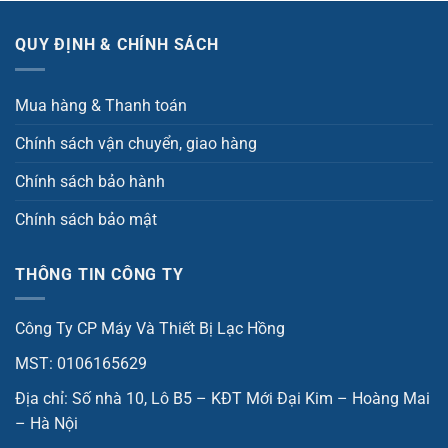
QUY ĐỊNH & CHÍNH SÁCH
Mua hàng & Thanh toán
Chính sách vận chuyển, giao hàng
Chính sách bảo hành
Chính sách bảo mật
THÔNG TIN CÔNG TY
Công Ty CP Máy Và Thiết Bị Lạc Hồng
MST: 0106165629
Địa chỉ: Số nhà 10, Lô B5 – KĐT Mới Đại Kim – Hoàng Mai
– Hà Nội