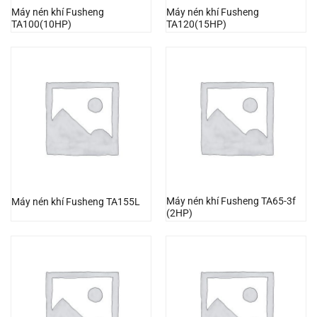
Máy nén khí Fusheng
Máy nén khí Fusheng
TA100(10HP)
TA120(15HP)
Máy nén khí Fusheng TA65-3f
Máy nén khí Fusheng TA155L
(2HP)