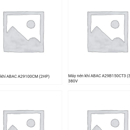
Máy nén khí ABAC A29B150CT3 (
 khí ABAC A29100CM (2HP)
380V