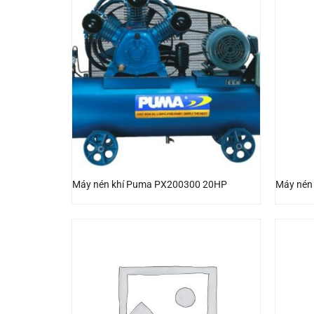
Máy nén khí Puma PX200300 20HP
Máy nén