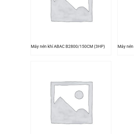
Máy nén khí ABAC B2800/150CM (3HP)
Máy nén