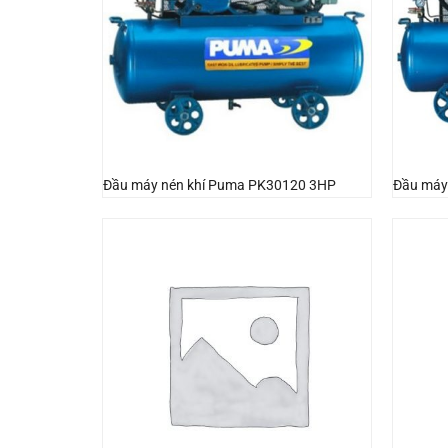
Đầu máy nén khí Puma PK30120 3HP
Đầu máy