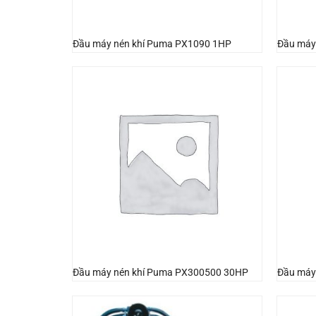
Đầu máy nén khí Puma PX1090 1HP
Đầu máy
Đầu máy nén khí Puma PX300500 30HP
Đầu máy