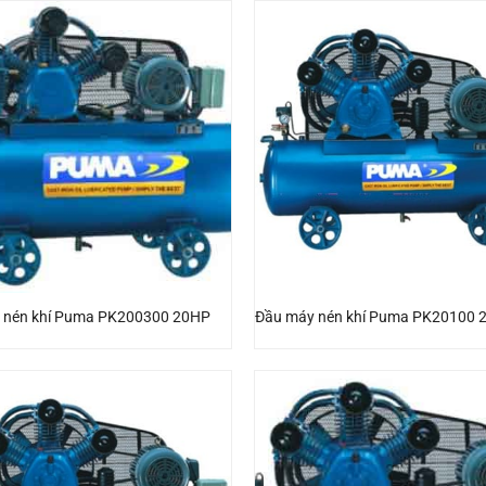
 nén khí Puma PK200300 20HP
Đầu máy nén khí Puma PK20100 