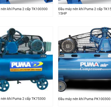
 nén khí Puma 2 cấp TK100300
Đầu máy nén khí Puma 2 cấp TK1
15HP
 nén khí Puma 2 cấp TK75300
Đầu máy nén khí Puma PK100300