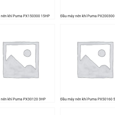
 nén khí Puma PX150300 15HP
Đầu máy nén khí Puma PX200300
 nén khí Puma PX30120 3HP
Đầu máy nén khí Puma PX50160 