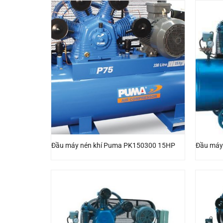
Đầu máy nén khí Puma PK150300 15HP
Đầu máy