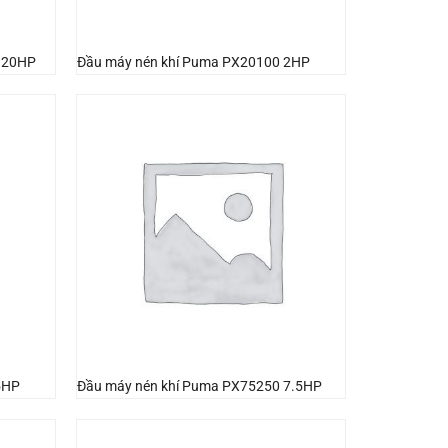
 20HP
Đầu máy nén khí Puma PX20100 2HP
5HP
Đầu máy nén khí Puma PX75250 7.5HP