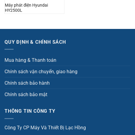
Máy phát điện Hyundai
HY2500L
QUY ĐỊNH & CHÍNH SÁCH
Mua hàng & Thanh toán
Chính sách vận chuyển, giao hàng
Chính sách bảo hành
Chính sách bảo mật
THÔNG TIN CÔNG TY
Công Ty CP Máy Và Thiết Bị Lạc Hồng