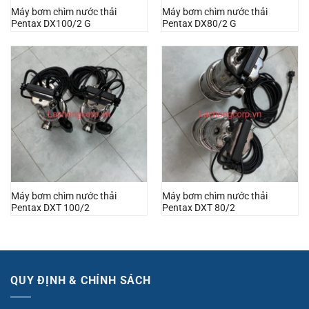
Máy bơm chìm nước thải
Máy bơm chìm nước thải
Pentax DX100/2 G
Pentax DX80/2 G
Máy bơm chìm nước thải
Máy bơm chìm nước thải
Pentax DXT 100/2
Pentax DXT 80/2
QUY ĐỊNH & CHÍNH SÁCH