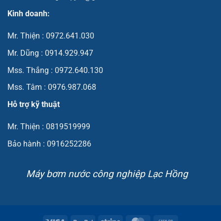
Kinh doanh:
Mr. Thiện : 0972.641.030
Mr. Dũng : 0914.929.947
Mss. Thắng : 0972.640.130
Mss. Tâm : 0976.987.068
Hỗ trợ kỹ thuật
Mr. Thiện : 0819519999
Bảo hành : 0916252286
Máy bơm nước công nghiệp Lạc Hồng