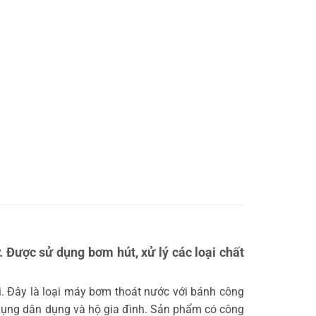
Được sử dụng bơm hút, xử lý các loại chất
. Đây là loại máy bơm thoát nước với bánh công
 dụng dân dụng và hộ gia đình. Sản phẩm có công