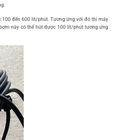
ng.
100 đến 600 lít/phút. Tương ứng với đó thì máy
 bơm này có thể hút được 100 lít/phút tương ứng