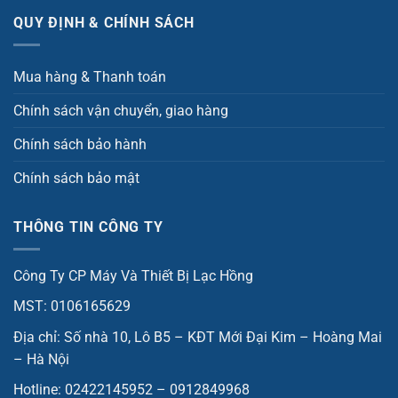
QUY ĐỊNH & CHÍNH SÁCH
Mua hàng & Thanh toán
Chính sách vận chuyển, giao hàng
Chính sách bảo hành
Chính sách bảo mật
THÔNG TIN CÔNG TY
Công Ty CP Máy Và Thiết Bị Lạc Hồng
MST: 0106165629
Địa chỉ: Số nhà 10, Lô B5 – KĐT Mới Đại Kim – Hoàng Mai
– Hà Nội
Hotline: 02422145952 – 0912849968