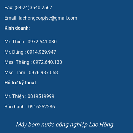
Fax: (84-24)3540 2567
Email: lachongcorpjsc@gmail.com
Kinh doanh:
Mr. Thiện : 0972.641.030
Mr. Dũng : 0914.929.947
Mss. Thắng : 0972.640.130
Mss. Tâm : 0976.987.068
Hỗ trợ kỹ thuật
Mr. Thiện : 0819519999
Bảo hành : 0916252286
Máy bơm nước công nghiệp Lạc Hồng