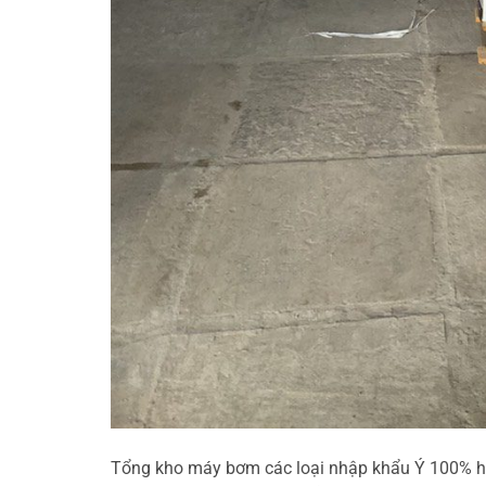
Tổng kho máy bơm các loại nhập khẩu Ý 100% hà