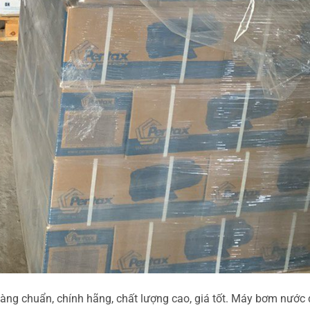
ng chuẩn, chính hãng, chất lượng cao, giá tốt. Máy bơm nước