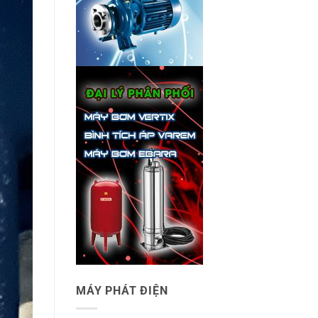
MÁY PHÁT ĐIỆN