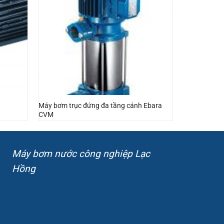
Máy bơm trục đứng đa tầng cánh Ebara
CVM
Máy bơm nước công nghiệp Lạc
Hồng