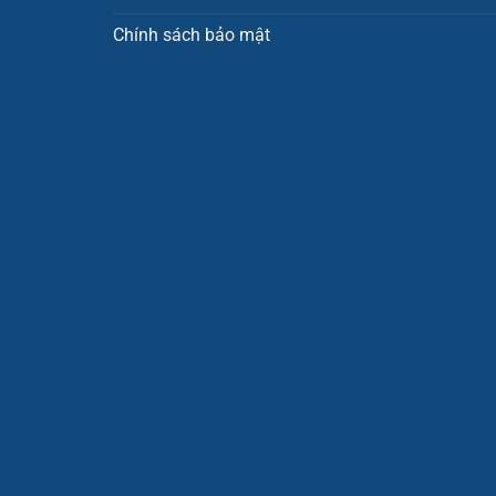
Chính sách bảo mật