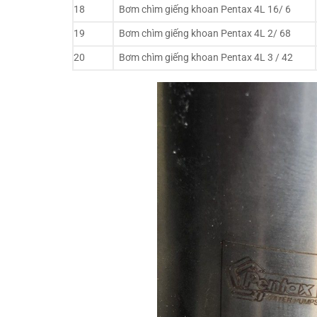
18
Bơm chìm giếng khoan Pentax 4L 16/ 6
19
Bơm chìm giếng khoan Pentax 4L 2/ 68
20
Bơm chìm giếng khoan Pentax 4L 3 / 42