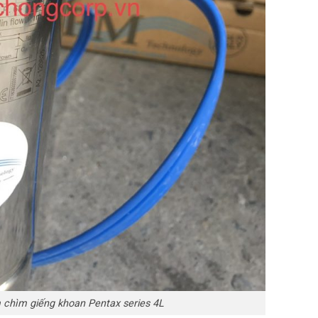
 chìm giếng khoan Pentax series 4L