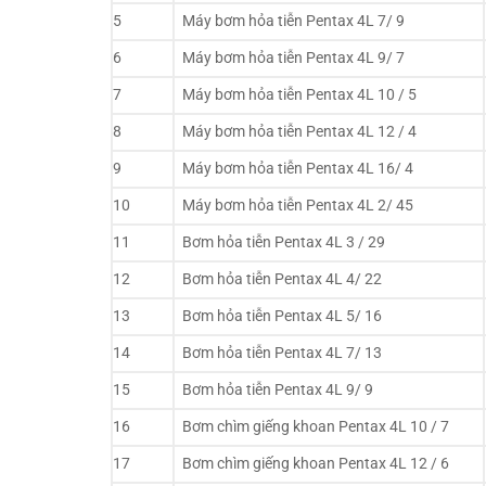
5
Máy bơm hỏa tiễn Pentax 4L 7/ 9
6
Máy bơm hỏa tiễn Pentax 4L 9/ 7
7
Máy bơm hỏa tiễn Pentax 4L 10 / 5
8
Máy bơm hỏa tiễn Pentax 4L 12 / 4
9
Máy bơm hỏa tiễn Pentax 4L 16/ 4
10
Máy bơm hỏa tiễn Pentax 4L 2/ 45
11
Bơm hỏa tiễn Pentax 4L 3 / 29
12
Bơm hỏa tiễn Pentax 4L 4/ 22
13
Bơm hỏa tiễn Pentax 4L 5/ 16
14
Bơm hỏa tiễn Pentax 4L 7/ 13
15
Bơm hỏa tiễn Pentax 4L 9/ 9
16
Bơm chìm giếng khoan Pentax 4L 10 / 7
17
Bơm chìm giếng khoan Pentax 4L 12 / 6