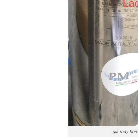
giá máy bơm