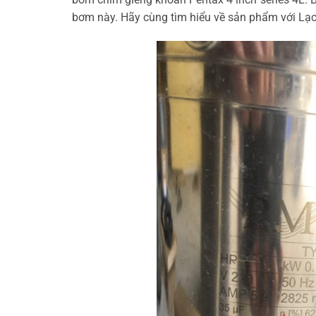
bơm này. Hãy cùng tìm hiểu về sản phẩm với Lạ