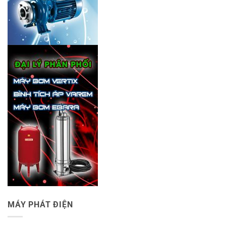
MÁY PHÁT ĐIỆN