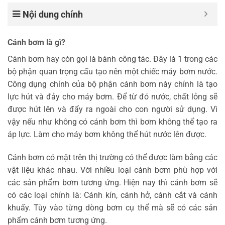
Nội dung chính
Cánh bơm là gì?
Cánh bơm hay còn gọi là bánh công tác. Đây là 1 trong các
bộ phận quan trọng cấu tạo nên một chiếc máy bơm nước.
Công dụng chính của bộ phận cánh bơm này chính là tạo
lực hút và đảy cho máy bơm. Để từ đó nước, chất lỏng sẽ
được hút lên và đẩy ra ngoài cho con người sử dụng. Vì
vậy nếu như không có cánh bơm thì bơm không thể tạo ra
áp lực. Làm cho máy bơm không thể hút nước lên được.
Cánh bơm có mặt trên thị trường có thể được làm bằng các
vật liệu khác nhau. Với nhiều loại cánh bơm phù hợp với
các sản phẩm bơm tương ứng. Hiện nay thì cánh bơm sẽ
có các loại chính là: Cánh kín, cánh hở, cánh cắt và cánh
khuấy. Tùy vào từng dòng bơm cụ thể mà sẽ có các sản
phẩm cánh bơm tương ứng.