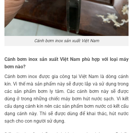
Cánh bơm inox sản xuất Việt Nam
Cánh bơm inox sản xuất Việt Nam phù hợp với loại máy
bơm nào?
Cánh bơm inox được gia công tại Việt Nam là dòng cánh
kín. Vì thế mà sản phẩm này sẽ được lắp và sử dụng trong
các sản phẩm bơm ly tâm. Các cánh bơm này sẽ được
dùng ở trong những chiếc máy bơm hút nước sạch. Vì kết
cấu dạng cánh kín nên các sản phẩm bơm nước có kết cấu
dạng cánh này. Thì sẽ được dùng để khai thác, hút nước
sạch cho con người sử dụng.