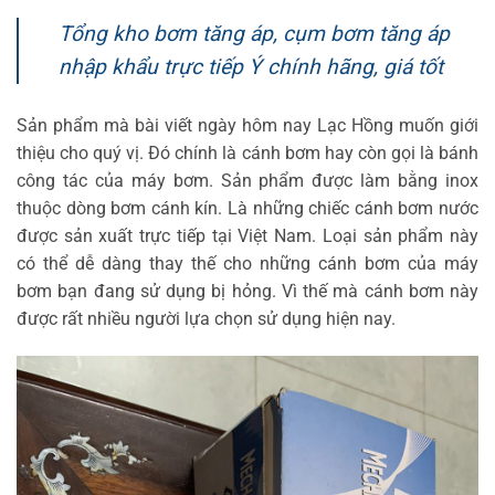
Tổng kho bơm tăng áp, cụm bơm tăng áp
nhập khẩu trực tiếp Ý chính hãng, giá tốt
Sản phẩm mà bài viết ngày hôm nay Lạc Hồng muốn giới
thiệu cho quý vị. Đó chính là cánh bơm hay còn gọi là bánh
công tác của máy bơm. Sản phẩm được làm bằng inox
thuộc dòng bơm cánh kín. Là những chiếc cánh bơm nước
được sản xuất trực tiếp tại Việt Nam. Loại sản phẩm này
có thể dễ dàng thay thế cho những cánh bơm của máy
bơm bạn đang sử dụng bị hỏng. Vì thế mà cánh bơm này
được rất nhiều người lựa chọn sử dụng hiện nay.