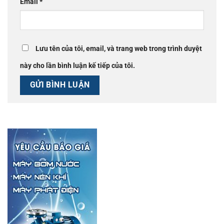
Email
*
Lưu tên của tôi, email, và trang web trong trình duyệt
này cho lần bình luận kế tiếp của tôi.