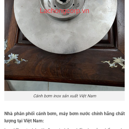
Cánh bơm inox sản xuất Việt Nam
Nhà phân phối cánh bơm, máy bơm nước chính hãng chất
lượng tại Việt Nam: