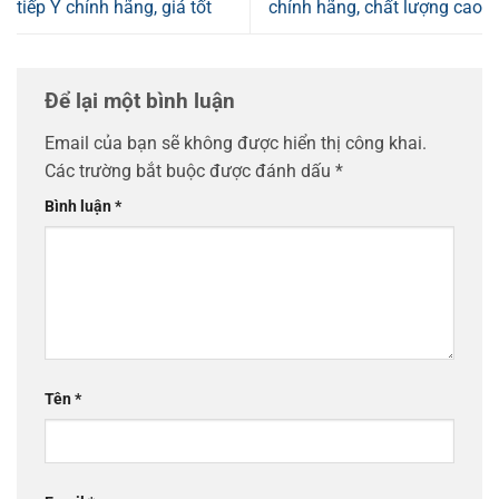
tiếp Ý chính hãng, giá tốt
chính hãng, chất lượng cao
Để lại một bình luận
Email của bạn sẽ không được hiển thị công khai.
Các trường bắt buộc được đánh dấu
*
Bình luận
*
Tên
*