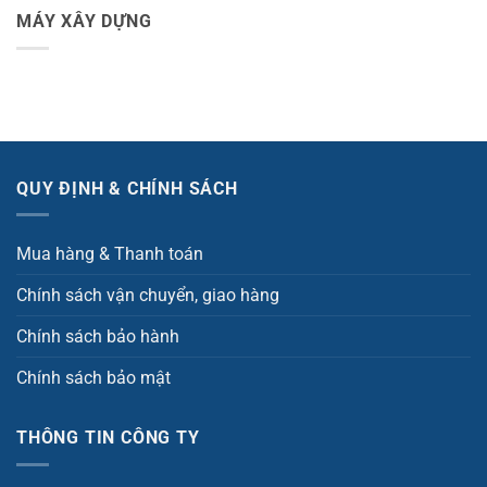
MÁY XÂY DỰNG
QUY ĐỊNH & CHÍNH SÁCH
Mua hàng & Thanh toán
Chính sách vận chuyển, giao hàng
Chính sách bảo hành
Chính sách bảo mật
THÔNG TIN CÔNG TY