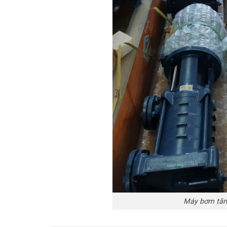
Máy bơm tăng