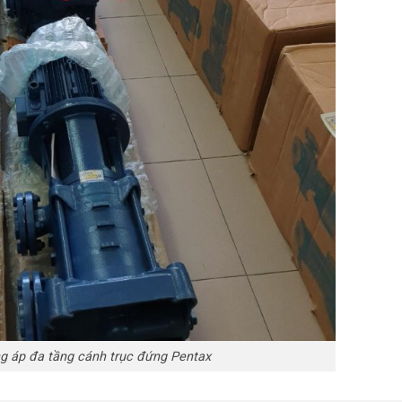
 áp đa tầng cánh trục đứng Pentax