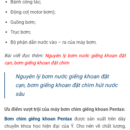
Bánh công tác;
Động cơ( motor bơm);
Guồng bơm;
Trục bơm;
Bộ phận dẫn nước vào – ra của máy bơm.
Bài viết đọc thêm:
Nguyên lý bơm nước giếng khoan đặt
cạn, bơm giếng khoan đặt chìm
Nguyên lý bơm nước giếng khoan đặt
cạn, bơm giếng khoan đặt chìm hút nước
sâu
Ưu điểm vượt trội của máy bơm chìm giếng khoan Pentax:
Bơm chìm giếng khoan Pentax
được sản xuất trên dây
chuyền khoa học hiện đại của Ý. Cho nên về chất lượng,