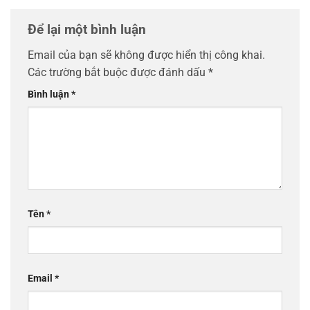
Để lại một bình luận
Email của bạn sẽ không được hiển thị công khai.
Các trường bắt buộc được đánh dấu
*
Bình luận
*
Tên
*
Email
*