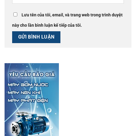
Lưu tên của tôi, email, và trang web trong trình duyệt
này cho lần bình luận kế tiếp của tôi.