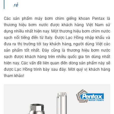
rẻ
Các sản phẩm máy bơm chìm giếng khoan Pentax là
thương hiệu bơm nước được khách hàng Việt Nam sử
dụng nhiều nhất hiện nay. Một thương hiệu bơm chìm nước
sạch nổi tiếng đến từ Italy. Được Lạc Hồng nhập khẩu và
đưa ra thị trường tới tay khách hàng, người dùng Việt các
sản phẩm tốt nhất. Đây cũng là thương hiệu bơm nước
sạch được khách hàng trên nhiều quốc gia tin dùng nhất
hiện nay. Các vấn đề liên quan đến dòng sản phẩm này sẽ
được Lạc Hồng trình bày sau đây. Mời quý vị khách hàng
tham khảo!