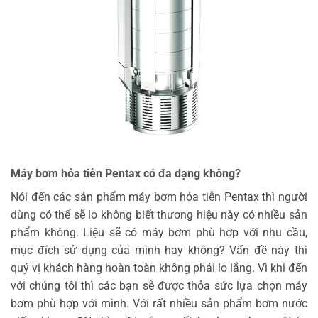
Máy bơm hỏa tiễn Pentax có đa dạng không?
Nói đến các sản phẩm máy bơm hỏa tiễn Pentax thì người
dùng có thể sẽ lo không biết thương hiệu này có nhiều sản
phẩm không. Liệu sẽ có máy bơm phù hợp với nhu cầu,
mục đích sử dụng của mình hay không? Vấn đề này thì
quý vị khách hàng hoàn toàn không phải lo lắng. Vì khi đến
với chúng tôi thì các bạn sẽ được thỏa sức lựa chọn máy
bơm phù hợp với mình. Với rất nhiều sản phẩm bơm nước