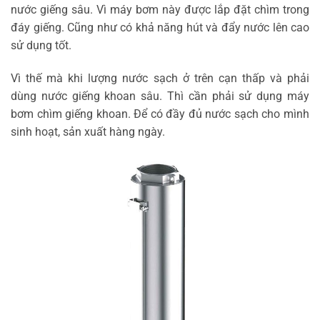
nước giếng sâu. Vì máy bơm này được lắp đặt chìm trong
đáy giếng. Cũng như có khả năng hút và đẩy nước lên cao
sử dụng tốt.
Vì thế mà khi lượng nước sạch ở trên cạn thấp và phải
dùng nước giếng khoan sâu. Thì cần phải sử dụng máy
bơm chìm giếng khoan. Để có đầy đủ nước sạch cho mình
sinh hoạt, sản xuất hàng ngày.