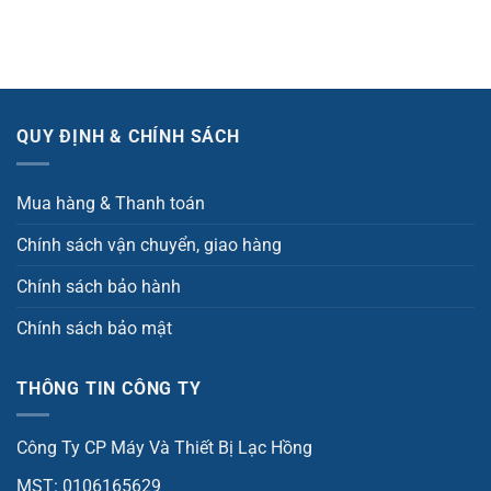
QUY ĐỊNH & CHÍNH SÁCH
Mua hàng & Thanh toán
Chính sách vận chuyển, giao hàng
Chính sách bảo hành
Chính sách bảo mật
THÔNG TIN CÔNG TY
Công Ty CP Máy Và Thiết Bị Lạc Hồng
MST: 0106165629