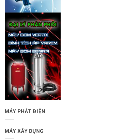
MÁY PHÁT ĐIỆN
MÁY XÂY DỰNG