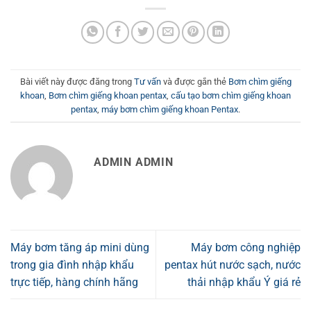
Bài viết này được đăng trong
Tư vấn
và được gắn thẻ
Bơm chìm giếng
khoan
,
Bơm chìm giếng khoan pentax
,
cấu tạo bơm chìm giếng khoan
pentax
,
máy bơm chìm giếng khoan Pentax
.
ADMIN ADMIN
Máy bơm tăng áp mini dùng
Máy bơm công nghiệp
trong gia đình nhập khẩu
pentax hút nước sạch, nước
trực tiếp, hàng chính hãng
thải nhập khẩu Ý giá rẻ