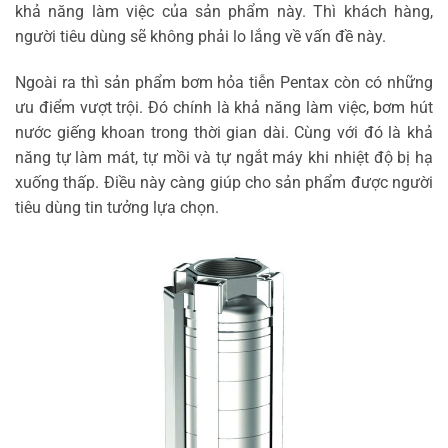
khả năng làm việc của sản phẩm này. Thì khách hàng,
người tiêu dùng sẽ không phải lo lắng về vấn đề này.
Ngoài ra thì sản phẩm bơm hỏa tiễn Pentax còn có những
ưu điểm vượt trội. Đó chính là khả năng làm việc, bơm hút
nước giếng khoan trong thời gian dài. Cùng với đó là khả
năng tự làm mát, tự mồi và tự ngắt máy khi nhiệt độ bị hạ
xuống thấp. Điều này càng giúp cho sản phẩm được người
tiêu dùng tin tưởng lựa chọn.