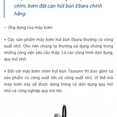
chìm, bơm đặt cạn hút bùn Ebara chính
hãng
– Ứng dụng của máy bơm:
+ Các sản phẩm máy bơm hút bùn Ebara thường có công
suất nhỏ. Cho nên chúng ta thường sử dụng chúng trong
những công việc yêu cầu thấp. Là các công trình dân dụng,
quy mô nhỏ.
+ Đối với máy bơm chìm hút bùn Tsurumi thì bao gồm cả
sản phẩm có công suất lớn và công suất nhỏ. Vì thế mà
máy bơm này sẽ được dùng trong cả dân dụng quy mô
nhỏ và công nghiệp quy mô lớn.