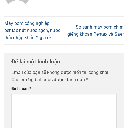
Máy bơm công nghiệp
So sánh máy bơm chìm
pentax hút nước sạch, nước
giếng khoan Pentax và Saer
thải nhập khẩu Ý giá rẻ
Để lại một bình luận
Email của bạn sẽ không được hiển thị công khai.
Các trường bắt buộc được đánh dấu
*
Bình luận
*