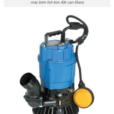
máy bơm hút bùn đặt cạn Ebara