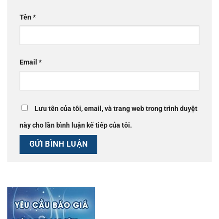
Tên
*
Email
*
Lưu tên của tôi, email, và trang web trong trình duyệt
này cho lần bình luận kế tiếp của tôi.