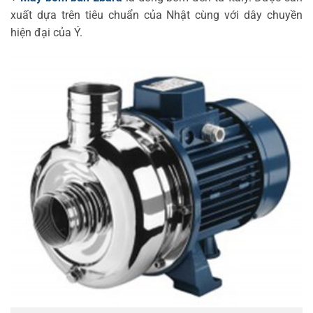
xuất dựa trên tiêu chuẩn của Nhật cùng với dây chuyền
hiện đại của Ý.