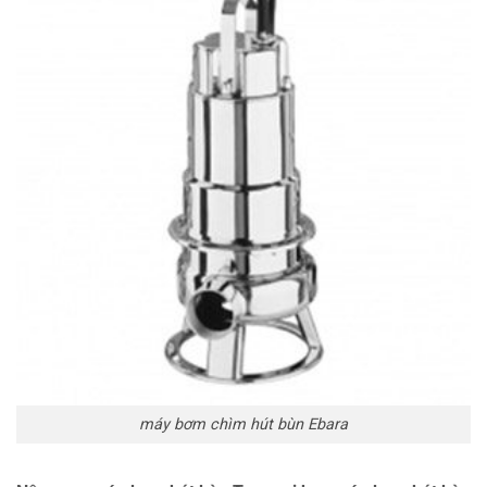
máy bơm chìm hút bùn Ebara