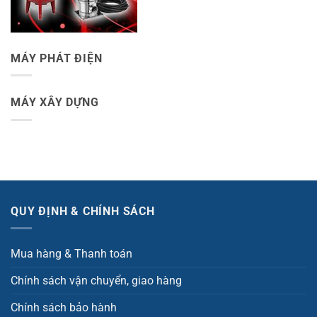
MÁY PHÁT ĐIỆN
MÁY XÂY DỰNG
QUY ĐỊNH & CHÍNH SÁCH
Mua hàng & Thanh toán
Chính sách vận chuyển, giao hàng
Chính sách bảo hành