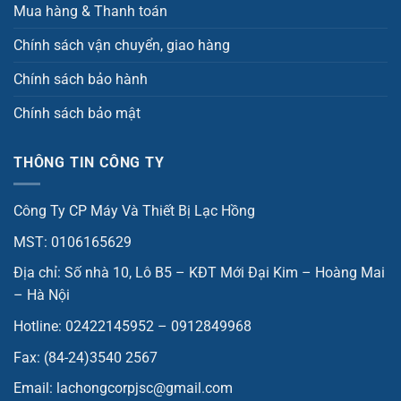
Mua hàng & Thanh toán
Chính sách vận chuyển, giao hàng
Chính sách bảo hành
Chính sách bảo mật
THÔNG TIN CÔNG TY
Công Ty CP Máy Và Thiết Bị Lạc Hồng
MST: 0106165629
Địa chỉ: Số nhà 10, Lô B5 – KĐT Mới Đại Kim – Hoàng Mai
– Hà Nội
Hotline: 02422145952 – 0912849968
Fax: (84-24)3540 2567
Email: lachongcorpjsc@gmail.com