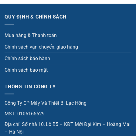
QUY ĐỊNH & CHÍNH SÁCH
Mua hàng & Thanh toán
Chính sách vận chuyển, giao hàng
Chính sách bảo hành
Chính sách bảo mật
THÔNG TIN CÔNG TY
Công Ty CP Máy Và Thiết Bị Lạc Hồng
MST: 0106165629
Địa chỉ: Số nhà 10, Lô B5 – KĐT Mới Đại Kim – Hoàng Mai
– Hà Nội