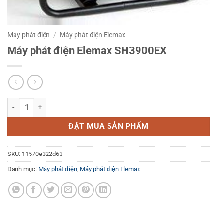
Máy phát điện
/
Máy phát điện Elemax
Máy phát điện Elemax SH3900EX
Máy phát điện Elemax SH3900EX số lượng
ĐẶT MUA SẢN PHẨM
SKU:
11570e322d63
Danh mục:
Máy phát điện
,
Máy phát điện Elemax