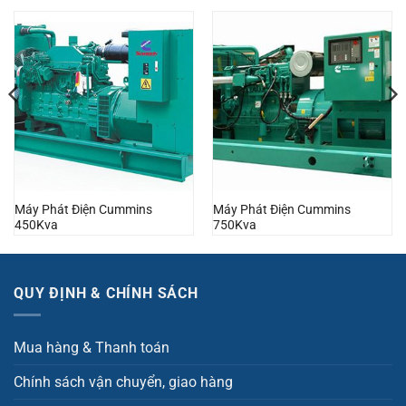
Máy Phát Điện Cummins
Máy Phát Điện Cummins
450Kva
750Kva
QUY ĐỊNH & CHÍNH SÁCH
Mua hàng & Thanh toán
Chính sách vận chuyển, giao hàng