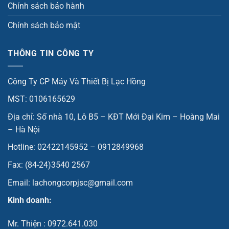
Chính sách bảo hành
Chính sách bảo mật
THÔNG TIN CÔNG TY
Công Ty CP Máy Và Thiết Bị Lạc Hồng
MST: 0106165629
Địa chỉ: Số nhà 10, Lô B5 – KĐT Mới Đại Kim – Hoàng Mai
– Hà Nội
Hotline: 02422145952 – 0912849968
Fax: (84-24)3540 2567
Email: lachongcorpjsc@gmail.com
Kinh doanh:
Mr. Thiện : 0972.641.030