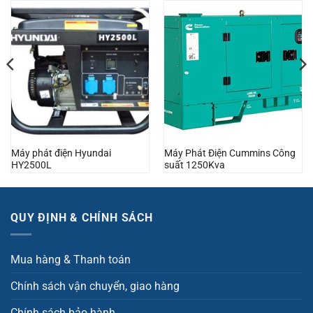
Máy phát điện Hyundai
Máy Phát Điện Cummins Công
HY2500L
suất 1250Kva
QUY ĐỊNH & CHÍNH SÁCH
Mua hàng & Thanh toán
Chính sách vận chuyển, giao hàng
Chính sách bảo hành