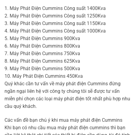
1. Máy Phát Điện Cummins Công suất 1400Kva
2. Máy Phát Điện Cummins Công suất 1250Kva
3. Máy Phát Điện Cummins Công suất 1150Kva
4. Máy Phát Điện Cummins Công suất 1000Kva
5. Máy Phát Điện Cummins 900Kva
6. Máy Phát Điện Cummins 800Kva
7. Máy Phát Điện Cummins 750Kva
8. Máy Phát Điện Cummins 625Kva
9. Máy Phát Điện Cummins 500Kva
10. Máy Phát Điện Cummins 450Kva
Quý khác cần tư vấn về máy phát điện Cummins đừng
ngần ngại liên hệ với công ty chúng tôi sẽ được tư vấn
miễn phí chọn các loại máy phát điện tốt nhất phù hợp nhu
cầu quý khách.
Các vấn đề bạn chú ý khi mua máy phát điện Cummins
Khi bạn có nhu cầu mua máy phát điện cummins thì bạn