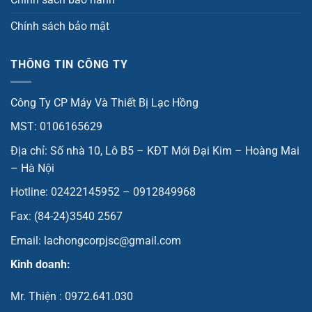
Chính sách bảo mật
THÔNG TIN CÔNG TY
Công Ty CP Máy Và Thiết Bị Lạc Hồng
MST: 0106165629
Địa chỉ: Số nhà 10, Lô B5 – KĐT Mới Đại Kim – Hoàng Mai
– Hà Nội
Hotline: 02422145952 – 0912849968
Fax: (84-24)3540 2567
Email: lachongcorpjsc@gmail.com
Kinh doanh:
Mr. Thiện : 0972.641.030