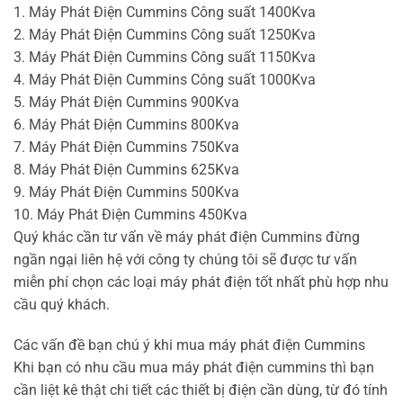
1. Máy Phát Điện Cummins Công suất 1400Kva
2. Máy Phát Điện Cummins Công suất 1250Kva
3. Máy Phát Điện Cummins Công suất 1150Kva
4. Máy Phát Điện Cummins Công suất 1000Kva
5. Máy Phát Điện Cummins 900Kva
6. Máy Phát Điện Cummins 800Kva
7. Máy Phát Điện Cummins 750Kva
8. Máy Phát Điện Cummins 625Kva
9. Máy Phát Điện Cummins 500Kva
10. Máy Phát Điện Cummins 450Kva
Quý khác cần tư vấn về máy phát điện Cummins đừng
ngần ngại liên hệ với công ty chúng tôi sẽ được tư vấn
miễn phí chọn các loại máy phát điện tốt nhất phù hợp nhu
cầu quý khách.
Các vấn đề bạn chú ý khi mua máy phát điện Cummins
Khi bạn có nhu cầu mua máy phát điện cummins thì bạn
cần liệt kê thật chi tiết các thiết bị điện cần dùng, từ đó tính