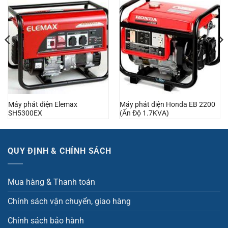
Máy phát điện Elemax
Máy phát điện Honda EB 2200
SH5300EX
(Ấn Độ 1.7KVA)
QUY ĐỊNH & CHÍNH SÁCH
Mua hàng & Thanh toán
Chính sách vận chuyển, giao hàng
Chính sách bảo hành