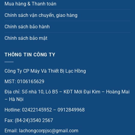
Mua hàng & Thanh toán
Chính sách vận chuyển, giao hàng
Chính sách bảo hành
Chính sách bảo mật
THÔNG TIN CÔNG TY
Công Ty CP Máy Và Thiết Bị Lạc Hồng
MST: 0106165629
Địa chỉ: Số nhà 10, Lô B5 – KĐT Mới Đại Kim – Hoàng Mai
– Hà Nội
Hotline: 02422145952 – 0912849968
Fax: (84-24)3540 2567
Email: lachongcorpjsc@gmail.com