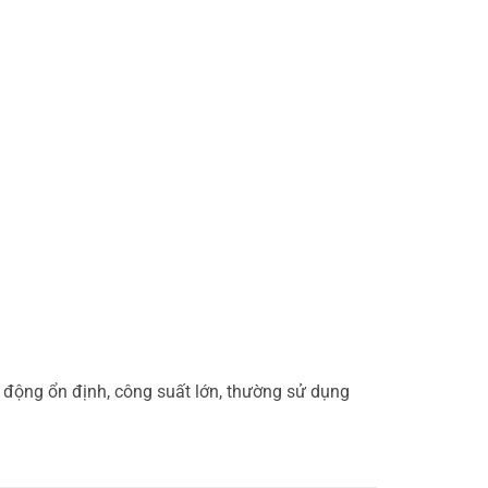
 động ổn định, công suất lớn, thường sử dụng