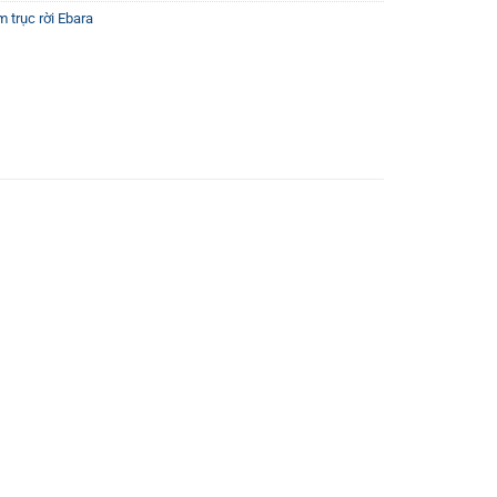
 trục rời Ebara