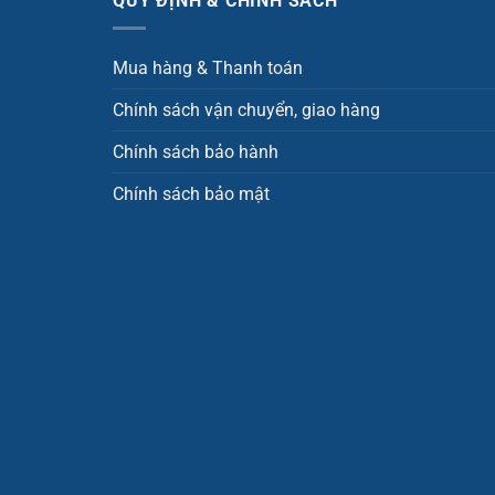
QUY ĐỊNH & CHÍNH SÁCH
Mua hàng & Thanh toán
Chính sách vận chuyển, giao hàng
Chính sách bảo hành
Chính sách bảo mật