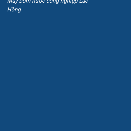
Máy bơm nước công nghiệp Lạc
Hồng