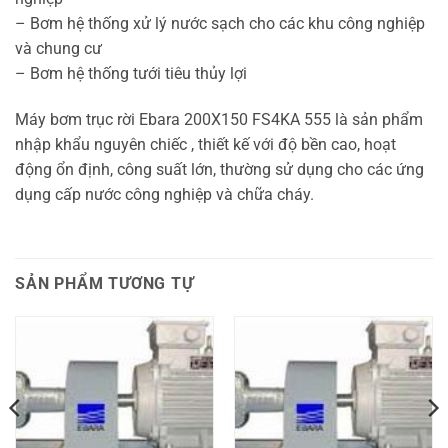
– Bơm hệ thống xử lý nước sạch cho các khu công nghiệp
và chung cư
– Bơm hệ thống tưới tiêu thủy lợi
Máy bơm trục rời Ebara 200X150 FS4KA 555 là sản phẩm
nhập khẩu nguyên chiếc , thiết kế với độ bền cao, hoạt
động ổn định, công suất lớn, thường sử dụng cho các ứng
dụng cấp nước công nghiệp và chữa cháy.
SẢN PHẨM TƯƠNG TỰ