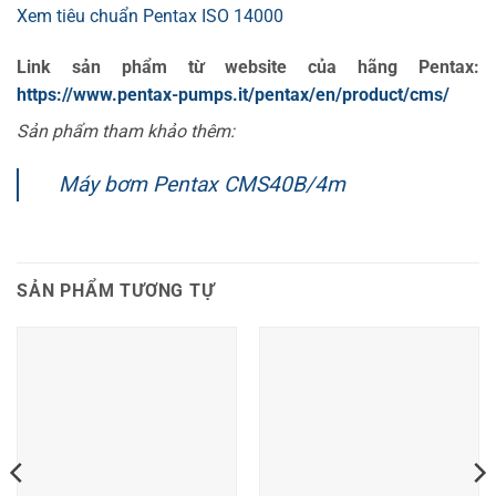
Xem tiêu chuẩn Pentax ISO 14000
Link sản phẩm từ website của hãng Pentax:
https://www.pentax-pumps.it/pentax/en/product/cms/
Sản phẩm tham khảo thêm:
Máy bơm Pentax CMS40B/4m
SẢN PHẨM TƯƠNG TỰ