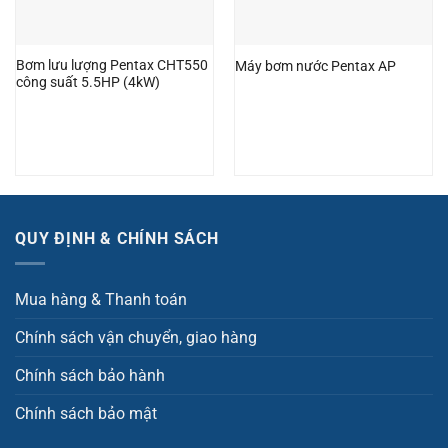
Bơm lưu lượng Pentax CHT550
Máy bơm nước Pentax AP
công suất 5.5HP (4kW)
QUY ĐỊNH & CHÍNH SÁCH
Mua hàng & Thanh toán
Chính sách vận chuyển, giao hàng
Chính sách bảo hành
Chính sách bảo mật