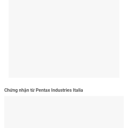
Chứng nhận từ Pentax Industries Italia