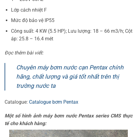
Lớp cách nhiệt F
Mức độ bảo vệ IP55
Công suất: 4 KW (5.5 HP); Lưu lượng: 18 – 66 m3/h; Cột
áp: 25.8 – 16.4 mét
Đọc thêm bài viết:
Chuyên máy bơm nước cạn Pentax chính
hãng, chất lượng và giá tốt nhất trên thị
trường nước ta
Catalogue:
Catalogue bơm Pentax
Một số hình ảnh máy bơm nước Pentax series CMS thực
tế cho khách hàng: