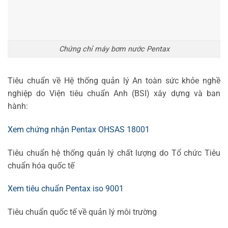
Chứng chỉ máy bơm nước Pentax
Tiêu chuẩn về Hệ thống quản lý An toàn sức khỏe nghề
nghiệp do Viện tiêu chuẩn Anh (BSI) xây dựng và ban
hành:
Xem chứng nhận Pentax OHSAS 18001
Tiêu chuẩn hệ thống quản lý chất lượng do Tổ chức Tiêu
chuẩn hóa quốc tế
Xem tiêu chuẩn Pentax iso 9001
Tiêu chuẩn quốc tế về quản lý môi trường