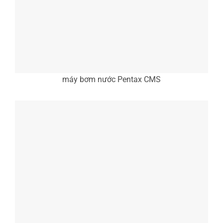
máy bơm nước Pentax CMS