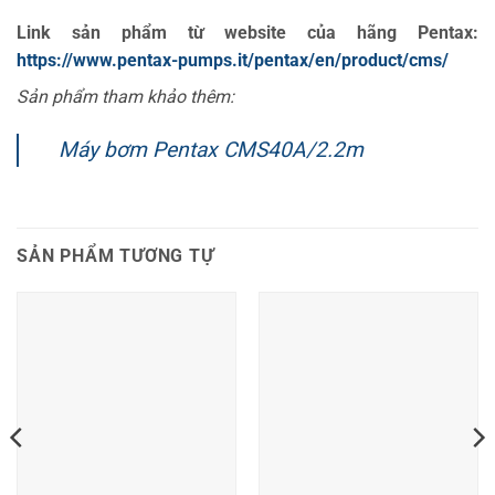
Link sản phẩm từ website của hãng Pentax:
https://www.pentax-pumps.it/pentax/en/product/cms/
Sản phẩm tham khảo thêm:
Máy bơm Pentax CMS40A/2.2m
SẢN PHẨM TƯƠNG TỰ