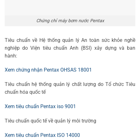
Chứng chỉ máy bơm nước Pentax
Tiêu chuẩn về Hệ thống quản lý An toàn sức khỏe nghề
nghiệp do Viện tiêu chuẩn Anh (BSI) xây dựng và ban
hành:
Xem chứng nhận Pentax OHSAS 18001
Tiêu chuẩn hệ thống quản lý chất lượng do Tổ chức Tiêu
chuẩn hóa quốc tế
Xem tiêu chuẩn Pentax iso 9001
Tiêu chuẩn quốc tế về quản lý môi trường
Xem tiêu chuẩn Pentax ISO 14000