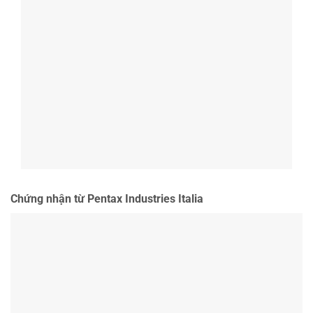
Chứng nhận từ Pentax Industries Italia