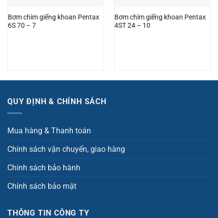
Bơm chìm giếng khoan Pentax
Bơm chìm giếng khoan Pentax
6S 70 – 7
4ST 24 – 10
QUY ĐỊNH & CHÍNH SÁCH
Mua hàng & Thanh toán
Chính sách vận chuyển, giao hàng
Chính sách bảo hành
Chính sách bảo mật
THÔNG TIN CÔNG TY