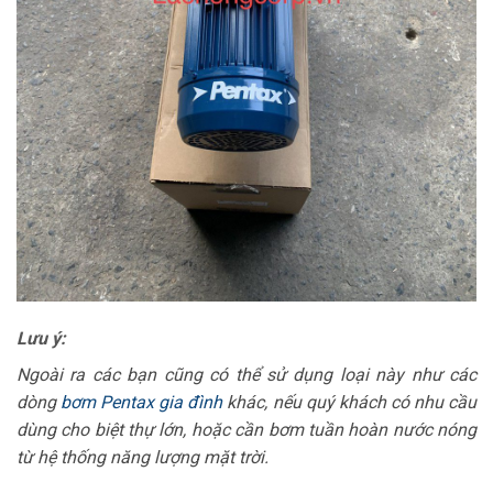
Lưu ý:
Ngoài ra các bạn cũng có thể sử dụng loại này như các
dòng
bơm Pentax gia đình
khác, nếu quý khách có nhu cầu
dùng cho biệt thự lớn, hoặc cần bơm tuần hoàn nước nóng
từ hệ thống năng lượng mặt trời.