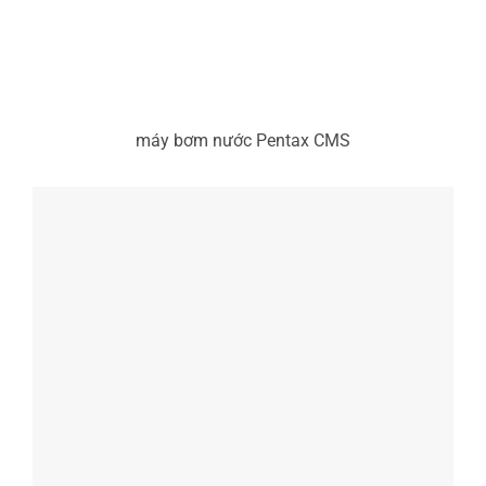
máy bơm nước Pentax CMS