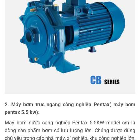
2. Máy bơm trục ngang công nghiệp Pentax( máy bơm
pentax 5.5 kw):
Máy bơm nước công nghiệp Pentax 5.5KW model cm là
dòng sản phẩm bơm có lưu lượng lớn. Chúng được dùng
chủ yếu trong các nhà máy, xí nghiệp, khu công nghiệp lớn,