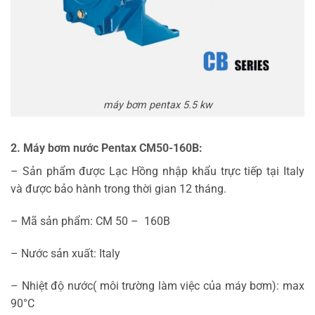
máy bơm pentax 5.5 kw
2. Máy bơm nước Pentax CM50-160B:
– Sản phẩm được Lạc Hồng nhập khẩu trực tiếp tại Italy
và được bảo hành trong thời gian 12 tháng.
– Mã sản phẩm: CM 50 – 160B
– Nước sản xuất: Italy
– Nhiệt độ nước( môi trường làm việc của máy bơm): max
90°C