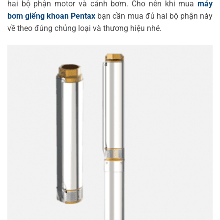
hai bộ phận motor và cánh bơm. Cho nên khi mua
máy
bơm giếng khoan Pentax
bạn cần mua đủ hai bộ phận này
về theo đúng chủng loại và thương hiệu nhé.