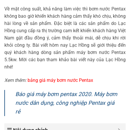
Về mặt công suất, khả năng làm việc thì bơm nước Pentax
không bao giờ khiến khách hàng cảm thấy khó chịu, không
hài lòng về sản phẩm. Đặc biệt là các sản phẩm do Lạc
Hồng cung cấp ra thị trường cam kết khiến khách hàng Việt
Nam gật đầu đồng ý, cảm thấy thoải mái, dễ chịu khi rời
khỏi công ty. Bài viết hôm nay Lạc Hồng sẽ giới thiệu đến
quý khách hàng dòng sản phẩm máy bơm nước Pentax
5.5kw. Mời các bạn tham khảo bài viết này của Lạc Hồng
nhé!
Xem thêm:
bảng giá máy bơm nước Pentax
Báo giá máy bơm pentax 2020. Máy bơm
nước dân dụng, công nghiệp Pentax giá
rẻ