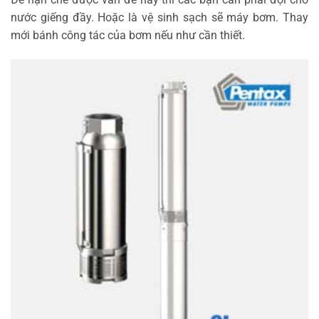
nước giếng đầy. Hoặc là vệ sinh sạch sẽ máy bơm. Thay
mới bánh công tác của bơm nếu như cần thiết.