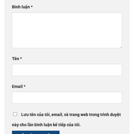
Bình luận
*
Tên
*
Email
*
Lưu tên của tôi, email, và trang web trong trình duyệt
này cho lần bình luận kế tiếp của tôi.