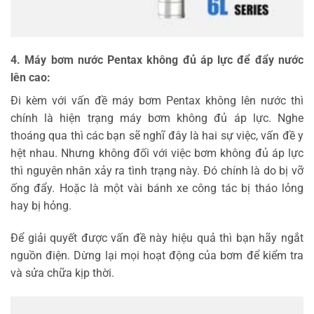
4. Máy bơm nước Pentax không đủ áp lực để đẩy nước
lên cao:
Đi kèm với vấn đề máy bơm Pentax không lên nước thì
chính là hiện trạng máy bơm không đủ áp lực. Nghe
thoáng qua thì các bạn sẽ nghĩ đây là hai sự việc, vấn đề y
hệt nhau. Nhưng không đối với việc bơm không đủ áp lực
thì nguyên nhân xảy ra tình trạng này. Đó chính là do bị vỡ
ống đẩy. Hoặc là một vài bánh xe công tác bị tháo lỏng
hay bị hỏng.
Để giải quyết được vấn đề này hiệu quả thì bạn hãy ngắt
nguồn điện. Dừng lại mọi hoạt động của bơm để kiểm tra
và sửa chữa kịp thời.