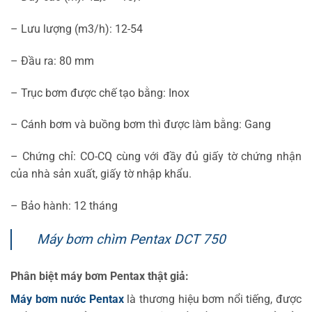
– Lưu lượng (m3/h): 12-54
– Đầu ra: 80 mm
– Trục bơm được chế tạo bằng: Inox
– Cánh bơm và buồng bơm thì được làm bằng: Gang
– Chứng chỉ: CO-CQ cùng với đầy đủ giấy tờ chứng nhận
của nhà sản xuất, giấy tờ nhập khẩu.
– Bảo hành: 12 tháng
Máy bơm chìm Pentax DCT 750
Phân biệt máy bơm Pentax thật giả:
Máy bơm nước Pentax
là thương hiệu bơm nổi tiếng, được