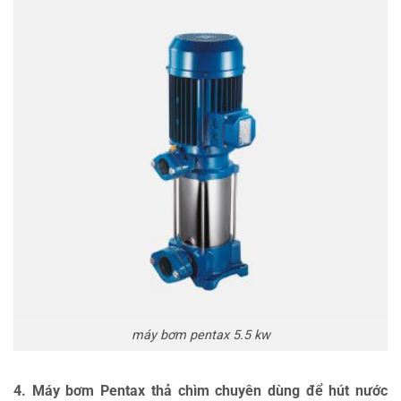
máy bơm pentax 5.5 kw
4. Máy bơm Pentax thả chìm chuyên dùng để hút nước