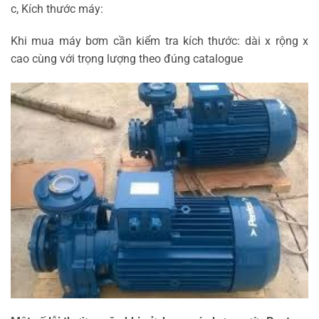
c, Kích thước máy:
Khi mua máy bơm cần kiểm tra kích thước: dài x rộng x
cao cùng với trọng lượng theo đúng catalogue