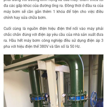
đa các gấp khúc của đường ống ra. Đồng thời ở đầu ra của
máy bơm sẽ cần gắn thêm 1 khóa để tiện cho việc điều
chỉnh hay sửa chữa bơm.
Cuối cùng là nguồn điện hiệu điện thế nối vào máy phải
chắc chắn đúng với điện áp yêu cầu của nhà sản xuất đưa
ra. Hầu hết máy bơm công nghiệp đều sử dụng điện áp 3
pha với hiệu điện thế 380V và tần số là 50 Hz.