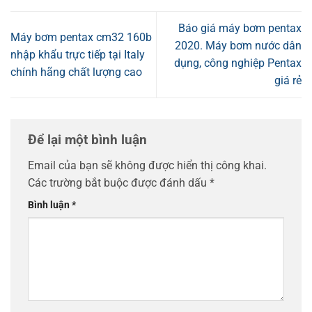
Báo giá máy bơm pentax
Máy bơm pentax cm32 160b
2020. Máy bơm nước dân
nhập khẩu trực tiếp tại Italy
dụng, công nghiệp Pentax
chính hãng chất lượng cao
giá rẻ
Để lại một bình luận
Email của bạn sẽ không được hiển thị công khai.
Các trường bắt buộc được đánh dấu
*
Bình luận
*