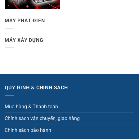
MÁY PHÁT ĐIỆN
MÁY XÂY DỰNG
QUY ĐỊNH & CHÍNH SÁCH
Mua hàng & Thanh toán
Chính sách vận chuyển, giao hàng
Chính sách bảo hành