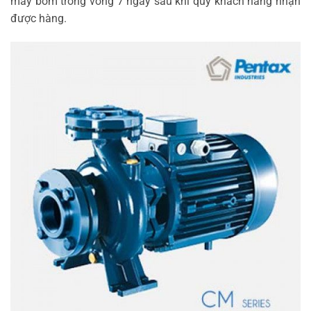
máy bơm trong vòng 7 ngày sau khi quý khách hàng nhận
được hàng.