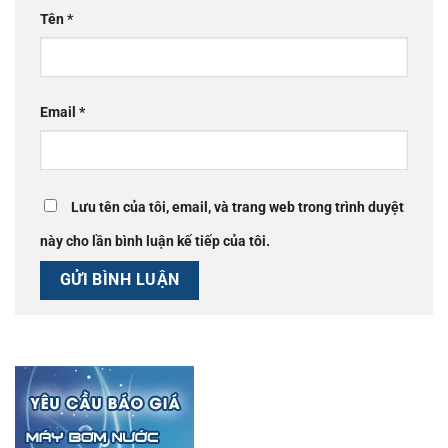
Tên
*
Email
*
Lưu tên của tôi, email, và trang web trong trình duyệt
này cho lần bình luận kế tiếp của tôi.