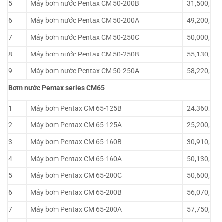
5
Máy bơm nước Pentax CM 50-200B
31,500,000
6
Máy bơm nước Pentax CM 50-200A
49,200,000
7
Máy bơm nước Pentax CM 50-250C
50,000,000
8
Máy bơm nước Pentax CM 50-250B
55,130,000
9
Máy bơm nước Pentax CM 50-250A
58,220,000
Bơm nước Pentax series CM65
1
Máy bơm Pentax CM 65-125B
24,360,000
2
Máy bơm Pentax CM 65-125A
25,200,000
3
Máy bơm Pentax CM 65-160B
30,910,000
4
Máy bơm Pentax CM 65-160A
50,130,000
5
Máy bơm Pentax CM 65-200C
50,600,000
6
Máy bơm Pentax CM 65-200B
56,070,000
7
Máy bơm Pentax CM 65-200A
57,750,000