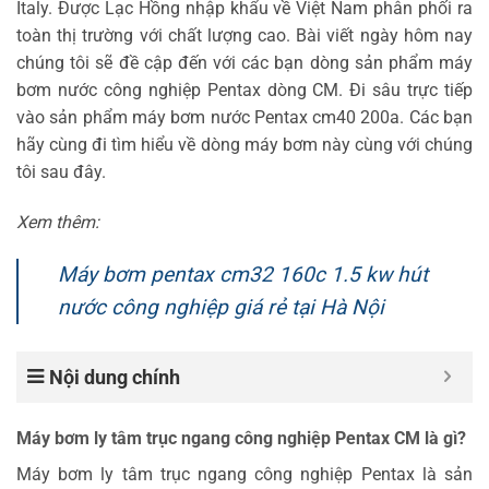
Italy. Được Lạc Hồng nhập khẩu về Việt Nam phân phối ra
toàn thị trường với chất lượng cao. Bài viết ngày hôm nay
chúng tôi sẽ đề cập đến với các bạn dòng sản phẩm máy
bơm nước công nghiệp Pentax dòng CM. Đi sâu trực tiếp
vào sản phẩm máy bơm nước Pentax cm40 200a. Các bạn
hãy cùng đi tìm hiểu về dòng máy bơm này cùng với chúng
tôi sau đây.
Xem thêm:
Máy bơm pentax cm32 160c 1.5 kw hút
nước công nghiệp giá rẻ tại Hà Nội
Nội dung chính
Máy bơm ly tâm trục ngang công nghiệp Pentax CM là gì?
Máy bơm ly tâm trục ngang công nghiệp Pentax là sản