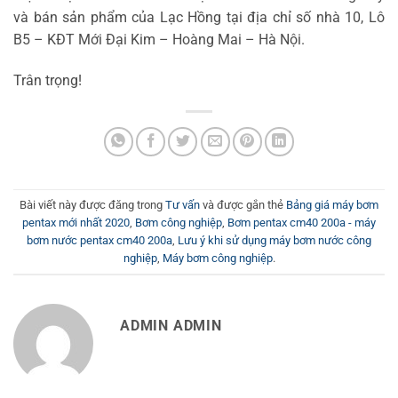
và bán sản phẩm của Lạc Hồng tại địa chỉ số nhà 10, Lô
B5 – KĐT Mới Đại Kim – Hoàng Mai – Hà Nội.
Trân trọng!
Bài viết này được đăng trong
Tư vấn
và được gắn thẻ
Bảng giá máy bơm
pentax mới nhất 2020
,
Bơm công nghiệp
,
Bơm pentax cm40 200a - máy
bơm nước pentax cm40 200a
,
Lưu ý khi sử dụng máy bơm nước công
nghiệp
,
Máy bơm công nghiệp
.
ADMIN ADMIN