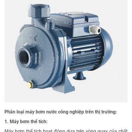
Phân loại máy bơm nước công nghiệp trên thị trường:
1. Máy bơm thể tích:
Máy bơm thể tích hoạt động dựa trên vòng quay của chất