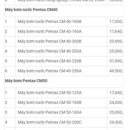
Máy bơm nước Pentax CM40
1
Máy bơm nước Pentax CM 40-160B
17,000,000
2
Máy bơm nước Pentax CM 40-160A
17,640,000
3
Máy bơm nước Pentax CM 40-200B
23,900,000
4
Máy bơm nước Pentax CM 40-200A
25,060,000
5
Máy bơm nước Pentax CM 40-250B
31,900,000
6
Máy bơm nước Pentax CM 40-250A
49,500,000
Máy bơm Pentax CM50
1
Máy bơm nước Pentax CM 50-125A
17,640,000
2
Máy bơm nước Pentax CM 50-160B
24,000,000
3
Máy bơm nước Pentax CM 50-160A
25,000,000
4
Máy bơm nước Pentax CM 50-200C
29,300,000