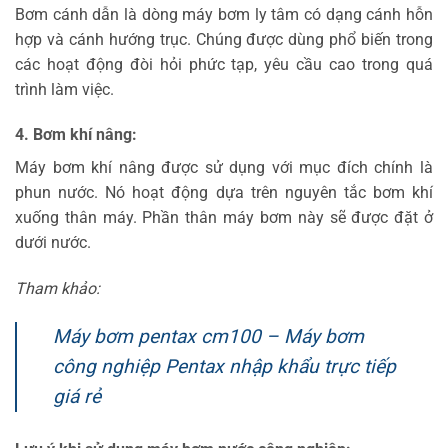
Bơm cánh dẫn là dòng máy bơm ly tâm có dạng cánh hỗn
hợp và cánh hướng trục. Chúng được dùng phổ biến trong
các hoạt động đòi hỏi phức tạp, yêu cầu cao trong quá
trình làm việc.
4. Bơm khí nâng:
Máy bơm khí nâng được sử dụng với mục đích chính là
phun nước. Nó hoạt động dựa trên nguyên tắc bơm khí
xuống thân máy. Phần thân máy bơm này sẽ được đặt ở
dưới nước.
Tham khảo:
Máy bơm pentax cm100 – Máy bơm
công nghiệp Pentax nhập khẩu trực tiếp
giá rẻ