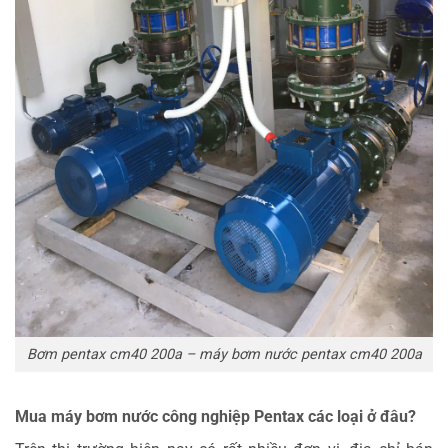
Bơm pentax cm40 200a – máy bơm nước pentax cm40 200a
Mua máy bơm nước công nghiệp Pentax các loại ở đâu?