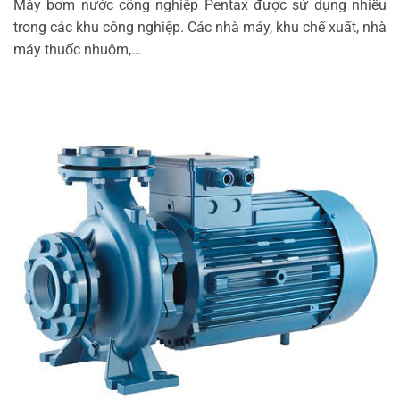
Máy bơm nước công nghiệp Pentax được sử dụng nhiều
trong các khu công nghiệp. Các nhà máy, khu chế xuất, nhà
máy thuốc nhuộm,…