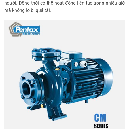
người. Đồng thời có thể hoạt động liên tục trong nhiều giờ
mà không lo bị quá tải.