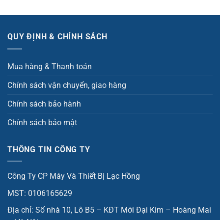
QUY ĐỊNH & CHÍNH SÁCH
Mua hàng & Thanh toán
Chính sách vận chuyển, giao hàng
Chính sách bảo hành
Chính sách bảo mật
THÔNG TIN CÔNG TY
Công Ty CP Máy Và Thiết Bị Lạc Hồng
MST: 0106165629
Địa chỉ: Số nhà 10, Lô B5 – KĐT Mới Đại Kim – Hoàng Mai