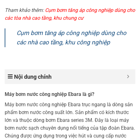
Tham khảo thêm:
Cụm bơm tăng áp công nghiệp dùng cho
các tòa nhà cao tầng, khu chung cư
Cụm bơm tăng áp công nghiệp dùng cho
các nhà cao tầng, khu công nghiệp
Nội dung chính
Máy bơm nước công nghiệp Ebara là gì?
Máy bơm nước công nghiệp Ebara trục ngang là dòng sản
phẩm bơm nước công suất lớn. Sản phẩm có kích thước
lớn và thuộc dòng bơm Ebara series 3M. Đây là loại máy
bơm nước sạch chuyên dụng nổi tiếng của tập đoàn Ebara.
Chúng được ứng dụng trong việc hút và cung cấp nước