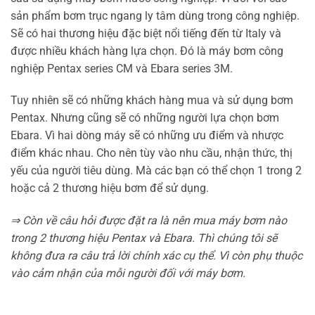
sản phẩm bơm trục ngang ly tâm dùng trong công nghiệp.
Sẽ có hai thương hiệu đặc biệt nổi tiếng đến từ Italy và
được nhiều khách hàng lựa chọn. Đó là máy bơm công
nghiệp Pentax series CM và Ebara series 3M.
Tuy nhiên sẽ có những khách hàng mua và sử dụng bơm
Pentax. Nhưng cũng sẽ có những người lựa chọn bơm
Ebara. Vì hai dòng máy sẽ có những ưu điểm và nhược
điểm khác nhau. Cho nên tùy vào nhu cầu, nhận thức, thị
yếu của người tiêu dùng. Mà các bạn có thể chọn 1 trong 2
hoặc cả 2 thương hiệu bơm để sử dụng.
⇒ Còn về câu hỏi được đặt ra là nên mua máy bơm nào
trong 2 thương hiệu Pentax và Ebara. Thì chúng tôi sẽ
không đưa ra câu trả lời chính xác cụ thể. Vì còn phụ thuộc
vào cảm nhận của mỗi người đối với máy bơm.