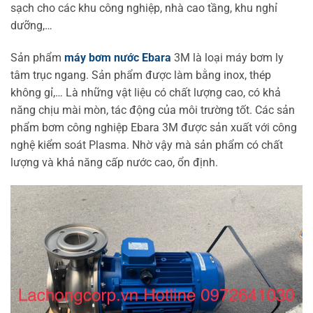
sạch cho các khu công nghiệp, nhà cao tầng, khu nghỉ
dưỡng,…
Sản phẩm
máy bơm nước Ebara
3M là loại máy bơm ly
tâm trục ngang. Sản phẩm được làm bằng inox, thép
không gỉ,… Là những vật liệu có chất lượng cao, có khả
năng chịu mài mòn, tác động của môi trường tốt. Các sản
phẩm bơm công nghiệp Ebara 3M được sản xuất với công
nghệ kiểm soát Plasma. Nhờ vậy mà sản phẩm có chất
lượng và khả năng cấp nước cao, ổn định.