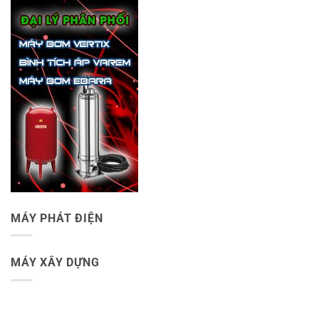
MÁY PHÁT ĐIỆN
MÁY XÂY DỰNG