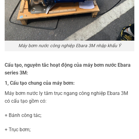
Máy bơm nước công nghiệp Ebara 3M nhập khẩu Ý
Cấu tạo, nguyên tắc hoạt động của máy bơm nước Ebara
series 3M:
1, Cấu tạo chung của máy bơm:
Máy bơm nước ly tâm trục ngang công nghiệp Ebara 3M
có cấu tạo gồm có:
+ Bánh công tác;
+ Trục bơm;