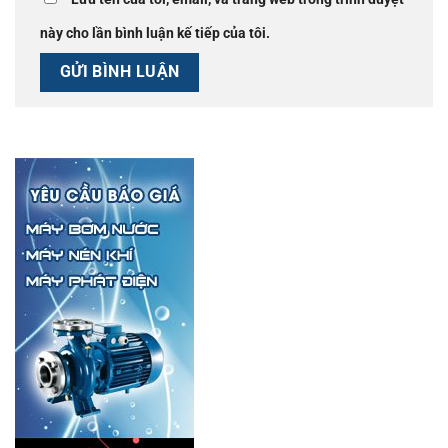
này cho lần bình luận kế tiếp của tôi.