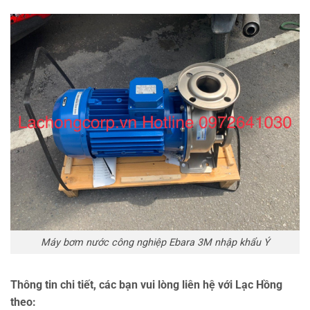
Máy bơm nước công nghiệp Ebara 3M nhập khẩu Ý
Thông tin chi tiết, các bạn vui lòng liên hệ với Lạc Hồng
theo: