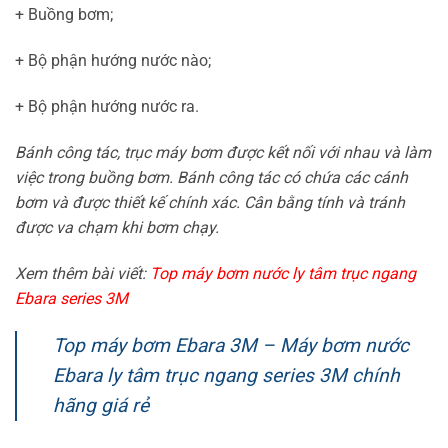
+ Buồng bơm;
+ Bộ phận hướng nước nào;
+ Bộ phận hướng nước ra.
Bánh công tác, trục máy bơm được kết nối với nhau và làm
việc trong buồng bơm. Bánh công tác có chứa các cánh
bơm và được thiết kế chính xác. Cân bằng tính và tránh
được va chạm khi bơm chạy.
Xem thêm bài viết:
Top máy bơm nước ly tâm trục ngang
Ebara series 3M
Top máy bơm Ebara 3M – Máy bơm nước
Ebara ly tâm trục ngang series 3M chính
hãng giá rẻ