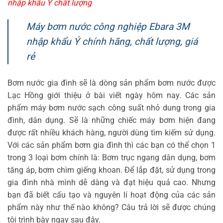
nhập khẩu Ý chất lượng
Máy bơm nước công nghiệp Ebara 3M
nhập khẩu Ý chính hãng, chất lượng, giá
rẻ
Bơm nước gia đình sẽ là dòng sản phẩm bơm nước được
Lạc Hồng giới thiệu ở bài viết ngày hôm nay. Các sản
phẩm máy bơm nước sạch công suất nhỏ dung trong gia
đình, dân dụng. Sẽ là những chiếc máy bơm hiện đang
được rất nhiều khách hàng, người dùng tìm kiếm sử dụng.
Với các sản phẩm bơm gia đình thì các bạn có thể chọn 1
trong 3 loại bơm chính là: Bơm trục ngang dân dụng, bơm
tăng áp, bơm chìm giếng khoan. Để lắp đặt, sử dụng trong
gia đình nhà mình dễ dàng và đạt hiệu quả cao. Nhưng
bạn đã biết cấu tạo và nguyên lí hoạt động của các sản
phẩm này như thế nào không? Câu trả lời sẽ được chúng
tôi trình bày ngay sau đây.