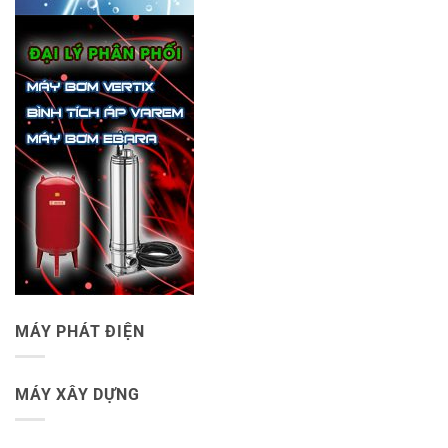
MÁY PHÁT ĐIỆN
MÁY XÂY DỰNG