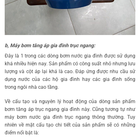
b, Máy bơm tăng áp gia đình trục ngang:
Đây là 1 trong các dòng bơm nước gia đình được sử dụng
khá nhiều hiện nay. Sản phẩm có công suất nhỏ nhưng lưu
lượng và cột áp lại khá là cao. Đáp ứng được nhu cầu sử
dụng nước của các hộ gia đình hay các gia đình sống
trong ngôi nhà cao tầng.
Về cấu tạo và nguyên lý hoạt động của dòng sản phẩm
bơm tăng áp trục ngang gia đình này. Cũng tương tự như
máy bơm nước gia đình trục ngang thông thường. Tuy
nhiên về mặt cấu tạo chi tiết của sản phẩm sẽ có những
điểm nổi bật là: