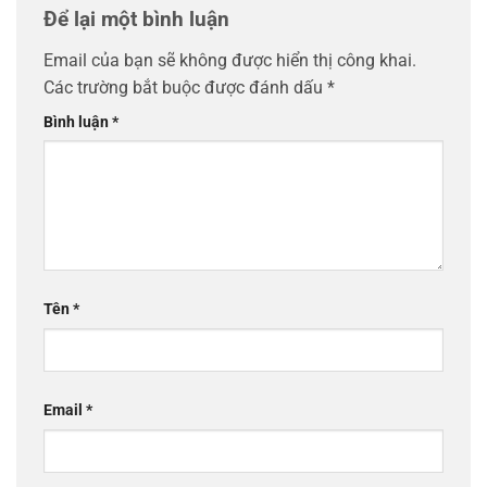
Để lại một bình luận
Email của bạn sẽ không được hiển thị công khai.
Các trường bắt buộc được đánh dấu
*
Bình luận
*
Tên
*
Email
*