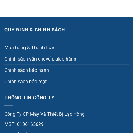
QUY ĐỊNH & CHÍNH SÁCH
Mua hàng & Thanh toán
Chính sách vận chuyển, giao hàng
Chính sách bảo hành
Chính sách bảo mật
THÔNG TIN CÔNG TY
Công Ty CP Máy Và Thiết Bị Lạc Hồng
MST: 0106165629