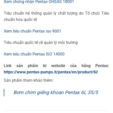
Xem chứng nhận Pentax OHSAS 18001
Tiêu chuẩn hệ thống quản lý chất lượng do Tổ chức Tiêu
chuẩn hóa quốc tế
Xem tiêu chuẩn Pentax iso 9001
Tiêu chuẩn quốc tế về quản lý môi trường
Xem tiêu chuẩn Pentax ISO 14000
Link sản phẩm từ website của hãng Pentax:
https://www.pentax-pumps.it/pentax/en/product/6l/
Sản phẩm tham khảo thêm:
Bơm chìm giếng khoan Pentax 6L 35/5