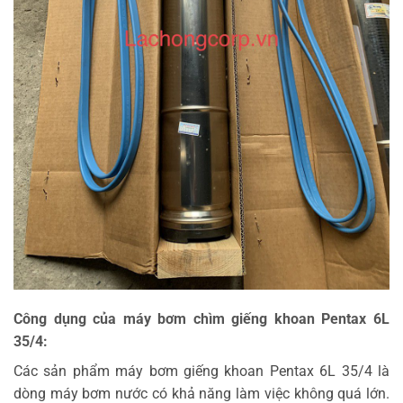
Công dụng của máy bơm chìm giếng khoan Pentax 6L
35/4:
Các sản phẩm máy bơm giếng khoan Pentax 6L 35/4 là
dòng máy bơm nước có khả năng làm việc không quá lớn.