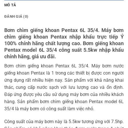
MÔ TẢ
ĐÁNH GIÁ (0)
Bơm chìm giếng khoan Pentax 6L 35/4. Máy bơm
chìm giếng khoan Pentax nhập khẩu trực tiếp Ý
100% chính hãng chất lượng cao. Bơm giếng khoan
Pentax model 6L 35/4 công suất 5.5kw nhập khẩu
chính hãng, giá ưu đãi.
Bơm chìm giếng khoan Pentax 6L 35/4. Máy bơm nước
giếng khoan Pentax là 1 trong các thiết bị được con người
ứng dụng rất nhiều hiện nay. Sản phẩm với khả năng khai
thác, cung cấp nước sạch với lưu lượng cao và ổn định.
Đáp ứng được yêu cầu sử dụng máy bơm của nhiều khách
hàng. Sản phẩm bơm chìm giếng khoan Pentax model 6L
35/4 là máy bơm có công suất làm việc nhỏ.
Công suất của máy bơm này là 5.5kw tương ứng với 7.5hp.