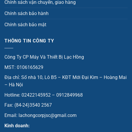
Chính sách vận chuyển, giao hàng
Chính sách bảo hành
Chính sách bảo mật
THÔNG TIN CÔNG TY
Công Ty CP Máy Và Thiết Bị Lạc Hồng
MST: 0106165629
Địa chỉ: Số nhà 10, Lô B5 – KĐT Mới Đại Kim – Hoàng Mai
– Hà Nội
Hotline: 02422145952 – 0912849968
Fax: (84-24)3540 2567
Email: lachongcorpjsc@gmail.com
Kinh doanh: