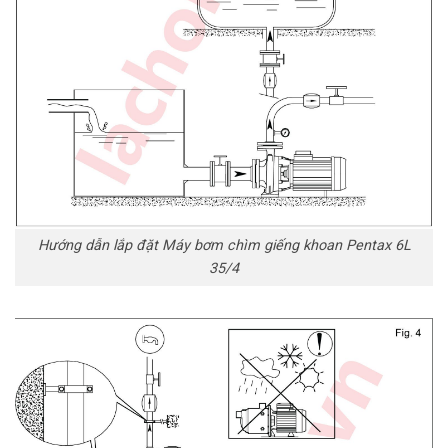
Hướng dẫn lắp đặt Máy bơm chìm giếng khoan Pentax 6L
35/4