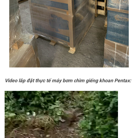
Video lắp đặt thực tế máy bơm chìm giếng khoan Pentax:
Trình
chơi
Video