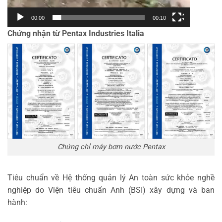
00:00
00:10
Chứng nhận từ Pentax Industries Italia
Chứng chỉ máy bơm nước Pentax
Tiêu chuẩn về Hệ thống quản lý An toàn sức khỏe nghề
nghiệp do Viện tiêu chuẩn Anh (BSI) xây dựng và ban
hành: