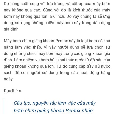
Do công suất cùng với lưu lượng và cột áp của máy bơm
này không quá cao. Cùng với đó là kích thước của máy
bơm này không quá lớn là 6 inch. Do vậy chúng ta sẽ ứng
dụng, sử dụng những chiếc máy bơm này trong dân dụng
gia đình.
Máy bơm chìm giếng khoan Pentax này là loại bơm có khả
năng làm việc thấp. Vì vậy người dùng sẽ lựa chọn sử
dụng những chiếc máy bơm này trong các giếng khoan gia
đình. Làm nhiệm vụ bơm hút, khai thác nước từ độ sâu của
giếng khoan không quá lớn. Từ đó cung cấp đầy đủ nước
sạch để con người sử dụng trong các hoạt động hàng
ngày.
Đọc thêm:
Cấu tạo, nguyên tắc làm việc của máy
bơm chìm giếng khoan Pentax nhập