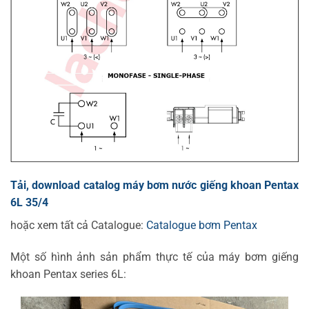
Tải, download catalog máy bơm nước giếng khoan Pentax
6L 35/4
hoặc xem tất cả Catalogue:
Catalogue bơm Pentax
Một số hình ảnh sản phẩm thực tế của máy bơm giếng
khoan Pentax series 6L: