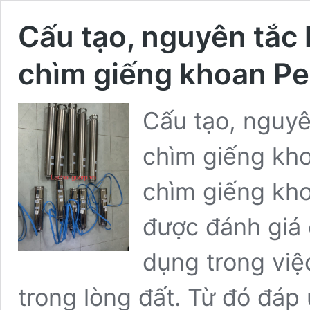
Cấu tạo, nguyên tắc
chìm giếng khoan Pe
Cấu tạo, nguy
chìm giếng kh
chìm giếng kho
được đánh giá
dụng trong việ
trong lòng đất. Từ đó đá