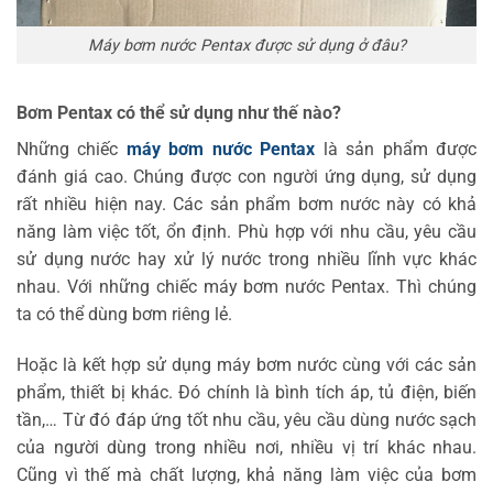
Máy bơm nước Pentax được sử dụng ở đâu?
Bơm Pentax có thể sử dụng như thế nào?
Những chiếc
máy bơm nước Pentax
là sản phẩm được
đánh giá cao. Chúng được con người ứng dụng, sử dụng
rất nhiều hiện nay. Các sản phẩm bơm nước này có khả
năng làm việc tốt, ổn định. Phù hợp với nhu cầu, yêu cầu
sử dụng nước hay xử lý nước trong nhiều lĩnh vực khác
nhau. Với những chiếc máy bơm nước Pentax. Thì chúng
ta có thể dùng bơm riêng lẻ.
Hoặc là kết hợp sử dụng máy bơm nước cùng với các sản
phẩm, thiết bị khác. Đó chính là bình tích áp, tủ điện, biến
tần,… Từ đó đáp ứng tốt nhu cầu, yêu cầu dùng nước sạch
của người dùng trong nhiều nơi, nhiều vị trí khác nhau.
Cũng vì thế mà chất lượng, khả năng làm việc của bơm