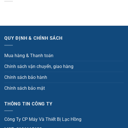
QUY ĐỊNH & CHÍNH SÁCH
Mua hàng & Thanh toán
Chính sách vận chuyển, giao hàng
Chính sách bảo hành
Chính sách bảo mật
THÔNG TIN CÔNG TY
Công Ty CP Máy Và Thiết Bị Lạc Hồng