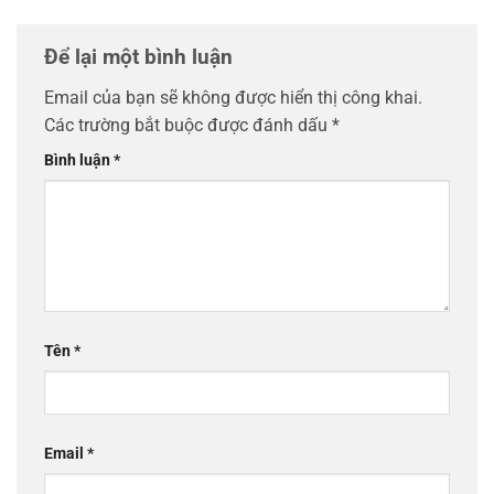
Để lại một bình luận
Email của bạn sẽ không được hiển thị công khai.
Các trường bắt buộc được đánh dấu
*
Bình luận
*
Tên
*
Email
*