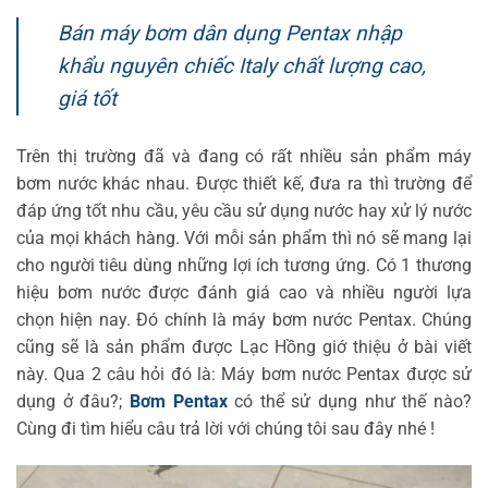
Bán máy bơm dân dụng Pentax nhập
khẩu nguyên chiếc Italy chất lượng cao,
giá tốt
Trên thị trường đã và đang có rất nhiều sản phẩm máy
bơm nước khác nhau. Được thiết kế, đưa ra thì trường để
đáp ứng tốt nhu cầu, yêu cầu sử dụng nước hay xử lý nước
của mọi khách hàng. Với mỗi sản phẩm thì nó sẽ mang lại
cho người tiêu dùng những lợi ích tương ứng. Có 1 thương
hiệu bơm nước được đánh giá cao và nhiều người lựa
chọn hiện nay. Đó chính là máy bơm nước Pentax. Chúng
cũng sẽ là sản phẩm được Lạc Hồng giớ thiệu ở bài viết
này. Qua 2 câu hỏi đó là: Máy bơm nước Pentax được sử
dụng ở đâu?;
Bơm Pentax
có thể sử dụng như thế nào?
Cùng đi tìm hiểu câu trả lời với chúng tôi sau đây nhé !