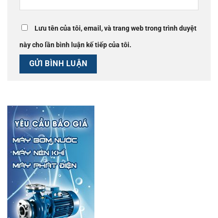
Lưu tên của tôi, email, và trang web trong trình duyệt
này cho lần bình luận kế tiếp của tôi.