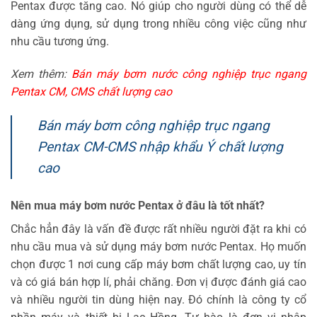
Pentax được tăng cao. Nó giúp cho người dùng có thể dễ
dàng ứng dụng, sử dụng trong nhiều công việc cũng như
nhu cầu tương ứng.
Xem thêm:
Bán máy bơm nước công nghiệp trục ngang
Pentax CM, CMS chất lượng cao
Bán máy bơm công nghiệp trục ngang
Pentax CM-CMS nhập khẩu Ý chất lượng
cao
Nên mua máy bơm nước Pentax ở đâu là tốt nhất?
Chắc hẳn đây là vấn đề được rất nhiều người đặt ra khi có
nhu cầu mua và sử dụng máy bơm nước Pentax. Họ muốn
chọn được 1 nơi cung cấp máy bơm chất lượng cao, uy tín
và có giá bán hợp lí, phải chăng. Đơn vị được đánh giá cao
và nhiều người tin dùng hiện nay. Đó chính là công ty cổ