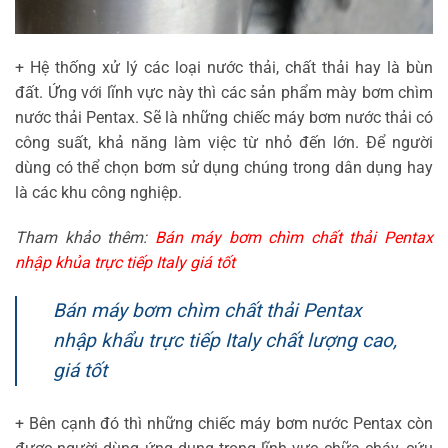
+ Hệ thống xử lý các loại nước thải, chất thải hay là bùn
đất. Ứng với lĩnh vực này thì các sản phẩm mày bơm chìm
nước thải Pentax. Sẽ là những chiếc máy bơm nước thải có
công suất, khả năng làm việc từ nhỏ đến lớn. Để người
dùng có thể chọn bơm sử dụng chúng trong dân dụng hay
là các khu công nghiệp.
Tham khảo thêm:
Bán máy bơm chìm chất thải Pentax
nhập khủa trực tiếp Italy giá tốt
Bán máy bơm chìm chất thải Pentax
nhập khẩu trực tiếp Italy chất lượng cao,
giá tốt
+ Bên cạnh đó thì những chiếc máy bơm nước Pentax còn