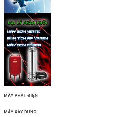
MÁY PHÁT ĐIỆN
MÁY XÂY DỰNG