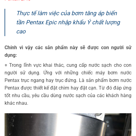
Thực tế làm việc của bơm tăng áp biến
tần Pentax Epic nhập khẩu Ý chất lượng
cao
Chính vì vậy các sản phẩm này sẽ được con người sử
dụng:
+ Trong lĩnh vực khai thác, cung cấp nước sạch cho con
người sử dụng. Ứng với những chiếc máy bơm nước
Pentax trục ngang hay trục đứng. Là sản phẩm bơm nước
Pentax được thiết kế đặt chìm hay đặt cạn. Từ đó đáp ứng
tốt nhu cầu, yêu cầu dùng nước sạch của các khách hàng
khác nhau.