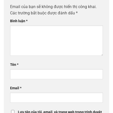
Email của bạn sẽ không được hiển thị công khai.
Các trường bắt buộc được đánh dấu
*
Bình luận
*
Tên
*
Email
*
Lưu tên của tôi, email, và trang web trong trình duyệt