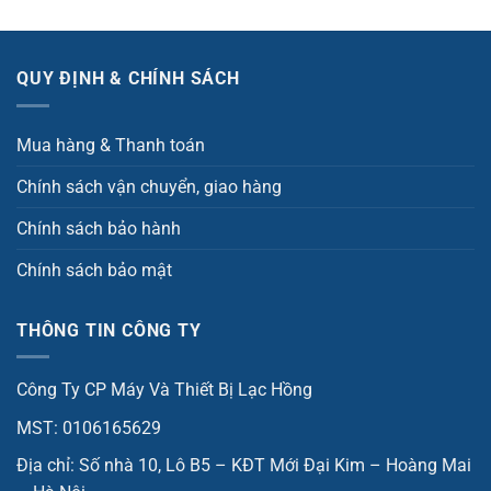
QUY ĐỊNH & CHÍNH SÁCH
Mua hàng & Thanh toán
Chính sách vận chuyển, giao hàng
Chính sách bảo hành
Chính sách bảo mật
THÔNG TIN CÔNG TY
Công Ty CP Máy Và Thiết Bị Lạc Hồng
MST: 0106165629
Địa chỉ: Số nhà 10, Lô B5 – KĐT Mới Đại Kim – Hoàng Mai