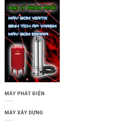
MÁY PHÁT ĐIỆN
MÁY XÂY DỰNG