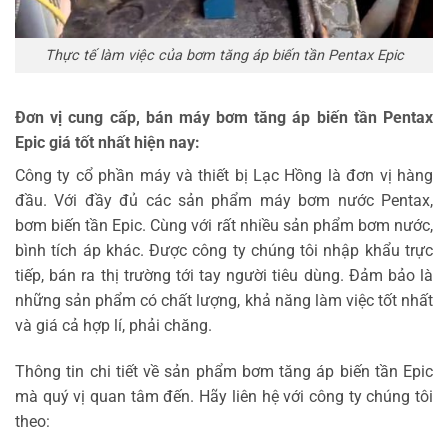
Thực tế làm việc của bơm tăng áp biến tần Pentax Epic
Đơn vị cung cấp, bán máy bơm tăng áp biến tần Pentax
Epic giá tốt nhất hiện nay:
Công ty cổ phần máy và thiết bị Lạc Hồng là đơn vị hàng
đầu. Với đầy đủ các sản phẩm máy bơm nước Pentax,
bơm biến tần Epic. Cùng với rất nhiều sản phẩm bơm nước,
bình tích áp khác. Được công ty chúng tôi nhập khẩu trực
tiếp, bán ra thị trường tới tay người tiêu dùng. Đảm bảo là
những sản phẩm có chất lượng, khả năng làm việc tốt nhất
và giá cả hợp lí, phải chăng.
Thông tin chi tiết về sản phẩm bơm tăng áp biến tần Epic
mà quý vị quan tâm đến. Hãy liên hệ với công ty chúng tôi
theo: