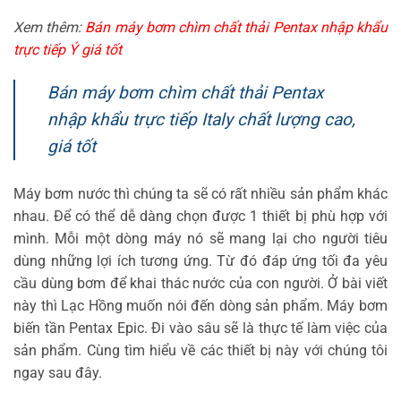
Xem thêm:
Bán máy bơm chìm chất thải Pentax nhập khẩu
trực tiếp Ý giá tốt
Bán máy bơm chìm chất thải Pentax
nhập khẩu trực tiếp Italy chất lượng cao,
giá tốt
Máy bơm nước thì chúng ta sẽ có rất nhiều sản phẩm khác
nhau. Để có thể dễ dàng chọn được 1 thiết bị phù hợp với
mình. Mỗi một dòng máy nó sẽ mang lại cho người tiêu
dùng những lợi ích tương ứng. Từ đó đáp ứng tối đa yêu
cầu dùng bơm để khai thác nước của con người. Ở bài viết
này thì Lạc Hồng muốn nói đến dòng sản phẩm. Máy bơm
biến tần Pentax Epic. Đi vào sâu sẽ là thực tế làm việc của
sản phẩm. Cùng tìm hiểu về các thiết bị này với chúng tôi
ngay sau đây.