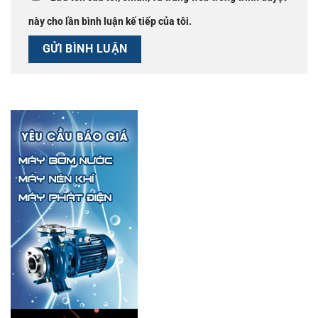
này cho lần bình luận kế tiếp của tôi.