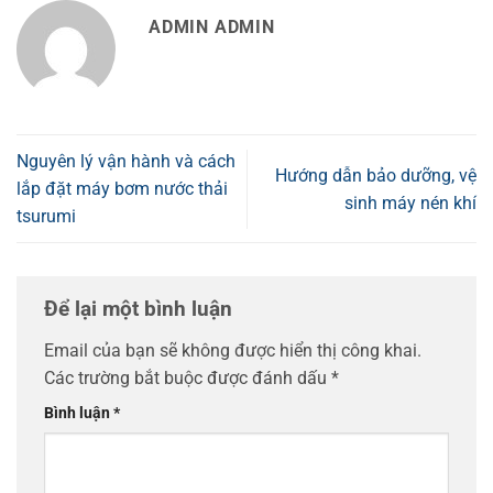
ADMIN ADMIN
Nguyên lý vận hành và cách
Hướng dẫn bảo dưỡng, vệ
lắp đặt máy bơm nước thải
sinh máy nén khí
tsurumi
Để lại một bình luận
Email của bạn sẽ không được hiển thị công khai.
Các trường bắt buộc được đánh dấu
*
Bình luận
*