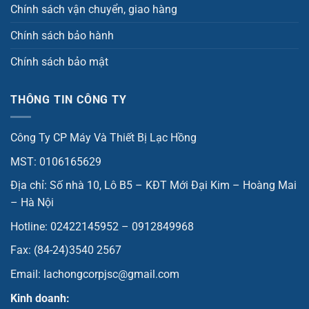
Chính sách vận chuyển, giao hàng
Chính sách bảo hành
Chính sách bảo mật
THÔNG TIN CÔNG TY
Công Ty CP Máy Và Thiết Bị Lạc Hồng
MST: 0106165629
Địa chỉ: Số nhà 10, Lô B5 – KĐT Mới Đại Kim – Hoàng Mai
– Hà Nội
Hotline: 02422145952 – 0912849968
Fax: (84-24)3540 2567
Email: lachongcorpjsc@gmail.com
Kinh doanh: