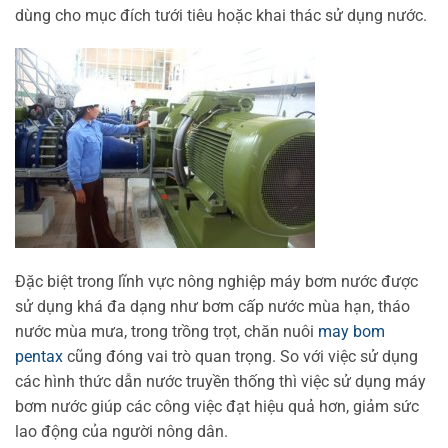
dùng cho mục đích tưới tiêu hoặc khai thác sử dụng nước.
Đặc biệt trong lĩnh vực nông nghiệp máy bơm nước được
sử dụng khá đa dạng như bơm cấp nước mùa hạn, tháo
nước mùa mưa, trong trồng trọt, chăn nuôi
may bom
pentax
cũng đóng vai trò quan trọng. So với việc sử dụng
các hình thức dẫn nước truyền thống thì việc sử dụng máy
bơm nước giúp các công việc đạt hiệu quả hơn, giảm sức
lao động của người nông dân.