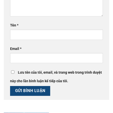
Tên
*
Email
*
Lưu tên của tôi, email, và trang web trong trình duyệt
này cho lần bình luận kế tiếp của tôi.