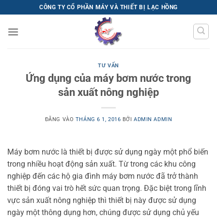
Bỏ
CÔNG TY CỔ PHẦN MÁY VÀ THIẾT BỊ LẠC HỒNG
qua
nội
dung
TƯ VẤN
Ứng dụng của máy bơm nước trong
sản xuất nông nghiệp
ĐĂNG VÀO
THÁNG 6 1, 2016
BỞI
ADMIN ADMIN
Máy bơm nước là thiết bị được sử dụng ngày một phổ biến
trong nhiều hoạt động sản xuất. Từ trong các khu công
nghiệp đến các hộ gia đình máy bơm nước đã trở thành
thiết bị đóng vai trò hết sức quan trọng. Đặc biệt trong lĩnh
vực sản xuất nông nghiệp thì thiết bị này được sử dụng
ngày một thông dụng hơn, chúng được sử dụng chủ yếu