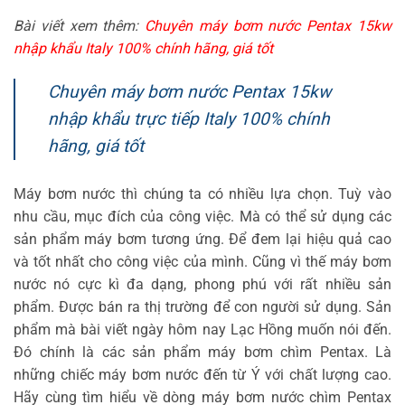
Bài viết xem thêm:
Chuyên máy bơm nước Pentax 15kw
nhập khẩu Italy 100% chính hãng, giá tốt
Chuyên máy bơm nước Pentax 15kw
nhập khẩu trực tiếp Italy 100% chính
hãng, giá tốt
Máy bơm nước thì chúng ta có nhiều lựa chọn. Tuỳ vào
nhu cầu, mục đích của công việc. Mà có thể sử dụng các
sản phẩm máy bơm tương ứng. Để đem lại hiệu quả cao
và tốt nhất cho công việc của mình. Cũng vì thế máy bơm
nước nó cực kì đa dạng, phong phú với rất nhiều sản
phẩm. Được bán ra thị trường để con người sử dụng. Sản
phẩm mà bài viết ngày hôm nay Lạc Hồng muốn nói đến.
Đó chính là các sản phẩm máy bơm chìm Pentax. Là
những chiếc máy bơm nước đến từ Ý với chất lượng cao.
Hãy cùng tìm hiểu về dòng máy bơm nước chìm Pentax