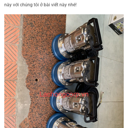
này với chúng tôi ở bài viết này nhé!