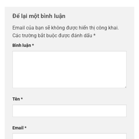
Để lại một bình luận
Email của bạn sẽ không được hiển thị công khai.
Các trường bắt buộc được đánh dấu
*
Bình luận
*
Tên
*
Email
*