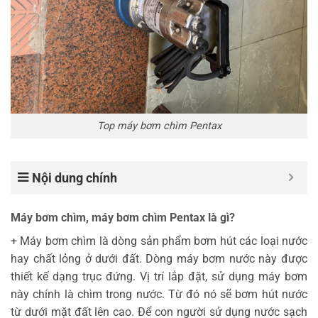
Top máy bơm chìm Pentax
Nội dung chính
Máy bơm chìm, máy bơm chìm Pentax là gì?
+ Máy bơm chìm là dòng sản phẩm bơm hút các loại nước
hay chất lỏng ở dưới đất. Dòng máy bơm nước này được
thiết kế dạng trục đứng. Vị trí lắp đặt, sử dụng máy bơm
này chính là chìm trong nước. Từ đó nó sẽ bơm hút nước
từ dưới mặt đất lên cao. Để con người sử dụng nước sạch