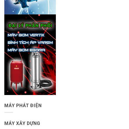
MÁY PHÁT ĐIỆN
MÁY XÂY DỰNG