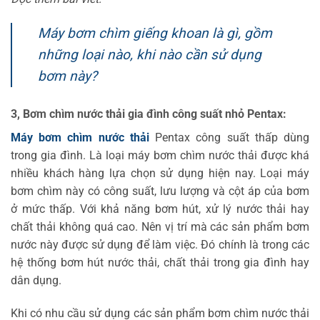
Máy bơm chìm giếng khoan là gì, gồm
những loại nào, khi nào cần sử dụng
bơm này?
3, Bơm chìm nước thải gia đình công suất nhỏ Pentax:
Máy bơm chìm nước thải
Pentax công suất thấp dùng
trong gia đình. Là loại máy bơm chìm nước thải được khá
nhiều khách hàng lựa chọn sử dụng hiện nay. Loại máy
bơm chìm này có công suất, lưu lượng và cột áp của bơm
ở mức thấp. Với khả năng bơm hút, xử lý nước thải hay
chất thải không quá cao. Nên vị trí mà các sản phẩm bơm
nước này được sử dụng để làm việc. Đó chính là trong các
hệ thống bơm hút nước thải, chất thải trong gia đình hay
dân dụng.
Khi có nhu cầu sử dụng các sản phẩm bơm chìm nước thải