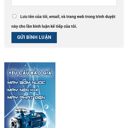
Lưu tên của tôi, email, và trang web trong trình duyệt
này cho lần bình luận kế tiếp của tôi.