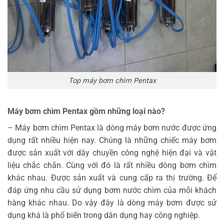
Top máy bơm chìm Pentax
Máy bơm chìm Pentax gồm những loại nào?
– Máy bơm chìm Pentax là dòng máy bơm nước được ứng
dụng rất nhiều hiện nay. Chúng là những chiếc máy bơm
được sản xuất với dây chuyền công nghệ hiện đại và vật
liệu chắc chắn. Cùng với đó là rất nhiều dòng bơm chìm
khác nhau. Được sản xuất và cung cấp ra thị trường. Để
đáp ứng nhu cầu sử dụng bơm nước chìm của mỗi khách
hàng khác nhau. Do vậy đây là dòng máy bơm được sử
dụng khá là phổ biến trong dân dụng hay công nghiệp.