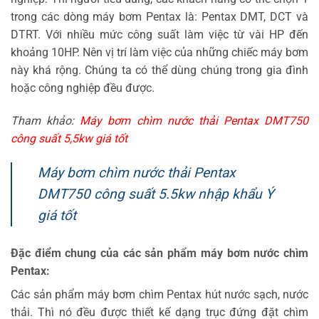
trong các dòng máy bơm Pentax là: Pentax DMT, DCT và
DTRT. Với nhiều mức công suất làm việc từ vài HP đến
khoảng 10HP. Nên vị trí làm việc của những chiếc máy bơm
này khá rộng. Chúng ta có thể dùng chúng trong gia đình
hoặc công nghiệp đều được.
Tham khảo:
Máy bơm chìm nước thải Pentax DMT750
công suất 5,5kw giá tốt
Máy bơm chìm nước thải Pentax
DMT750 công suất 5.5kw nhập khẩu Ý
giá tốt
Đặc điểm chung của các sản phẩm máy bơm nước chìm
Pentax:
Các sản phẩm máy bơm chìm Pentax hút nước sạch, nước
thải. Thì nó đều được thiết kế dạng trục đứng đặt chìm