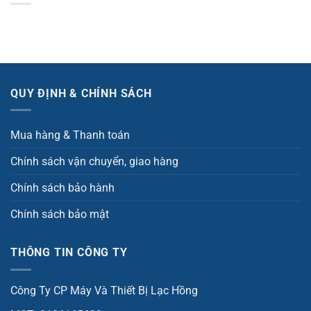
QUY ĐỊNH & CHÍNH SÁCH
Mua hàng & Thanh toán
Chính sách vận chuyển, giao hàng
Chính sách bảo hành
Chính sách bảo mật
THÔNG TIN CÔNG TY
Công Ty CP Máy Và Thiết Bị Lạc Hồng