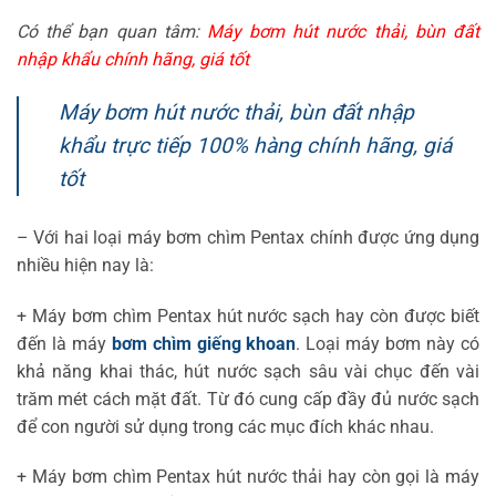
Có thể bạn quan tâm:
Máy bơm hút nước thải, bùn đất
nhập khẩu chính hãng, giá tốt
Máy bơm hút nước thải, bùn đất nhập
khẩu trực tiếp 100% hàng chính hãng, giá
tốt
– Với hai loại máy bơm chìm Pentax chính được ứng dụng
nhiều hiện nay là:
+ Máy bơm chìm Pentax hút nước sạch hay còn được biết
đến là máy
bơm chìm giếng khoan
. Loại máy bơm này có
khả năng khai thác, hút nước sạch sâu vài chục đến vài
trăm mét cách mặt đất. Từ đó cung cấp đầy đủ nước sạch
để con người sử dụng trong các mục đích khác nhau.
+ Máy bơm chìm Pentax hút nước thải hay còn gọi là máy