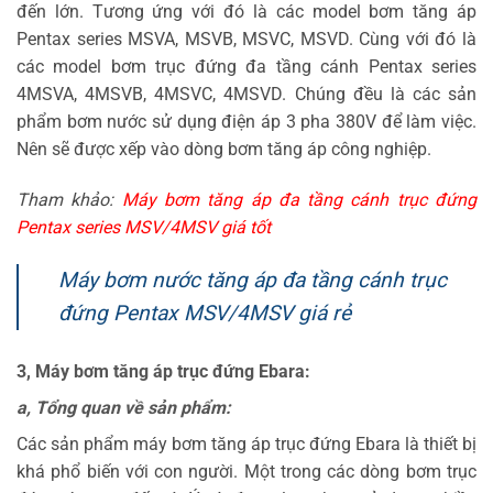
đến lớn. Tương ứng với đó là các model bơm tăng áp
Pentax series MSVA, MSVB, MSVC, MSVD. Cùng với đó là
các model bơm trục đứng đa tầng cánh Pentax series
4MSVA, 4MSVB, 4MSVC, 4MSVD. Chúng đều là các sản
phẩm bơm nước sử dụng điện áp 3 pha 380V để làm việc.
Nên sẽ được xếp vào dòng bơm tăng áp công nghiệp.
Tham khảo:
Máy bơm tăng áp đa tầng cánh trục đứng
Pentax series MSV/4MSV giá tốt
Máy bơm nước tăng áp đa tầng cánh trục
đứng Pentax MSV/4MSV giá rẻ
3, Máy bơm tăng áp trục đứng Ebara:
a, Tổng quan về sản phẩm:
Các sản phẩm máy bơm tăng áp trục đứng Ebara là thiết bị
khá phổ biến với con người. Một trong các dòng bơm trục