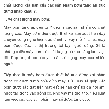
chất lượng, giá bán của các sản phẩm bơm tăng áp trục
đứng nhập khẩu Ý:
1, Về chất lượng máy bơm:
Máy bơm tăng áp đến từ Ý đều là các sản phẩm có chất
lượng cao. Máy bơm đều được thiết kế, sản xuất trên dây
chuyền công nghệ hiện đại. Chính vì vậy mỗi 1 chiếc máy
bơm được đưa ra thị trường tới tay người dùng. Sẽ là
những chiếc máy bơm có chất lượng, có khả năng làm việc
tốt. Đáp ứng được các yêu cầu sử dụng máy của nhiều
người.
Tiếp theo là máy bơm được thiết kế trục đứng với phần
động cơ được đặt ở phía đỉnh máy. Điều này sẽ giúp việc
bơm được lắp đặt trên mặt đất sẽ hạn chế tối đa hơi ẩm,
nước tác động vào động cơ. Nhờ vậy mà tuổi thọ, hiệu suất
làm việc của các sản phẩm này sẽ được tăng cao.