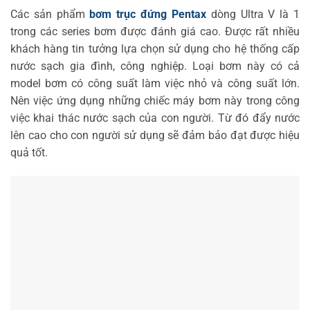
Các sản phẩm
bơm trục đứng Pentax
dòng Ultra V là 1
trong các series bơm được đánh giá cao. Được rất nhiều
khách hàng tin tưởng lựa chọn sử dụng cho hệ thống cấp
nước sạch gia đình, công nghiệp. Loại bơm này có cả
model bơm có công suất làm việc nhỏ và công suất lớn.
Nên việc ứng dụng những chiếc máy bơm này trong công
việc khai thác nước sạch của con người. Từ đó đẩy nước
lên cao cho con người sử dụng sẽ đảm bảo đạt được hiệu
quả tốt.