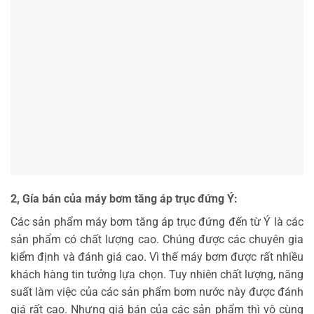
2, Gía bán của máy bơm tăng áp trục đứng Ý:
Các sản phẩm máy bơm tăng áp trục đứng đến từ Ý là các
sản phẩm có chất lượng cao. Chúng được các chuyên gia
kiểm định và đánh giá cao. Vì thế máy bơm được rất nhiều
khách hàng tin tưởng lựa chọn. Tuy nhiên chất lượng, năng
suất làm việc của các sản phẩm bơm nước này được đánh
giá rất cao. Nhưng giá bán của các sản phẩm thì vô cùng