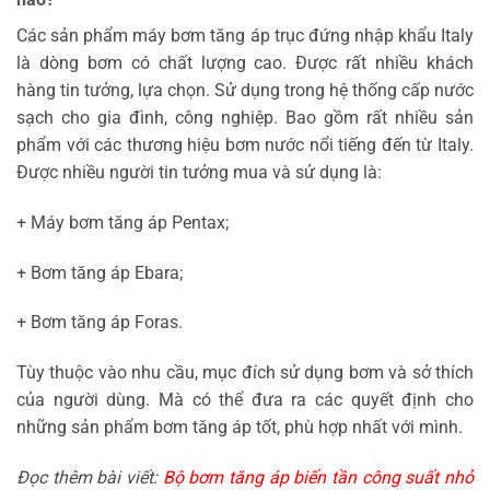
Các sản phẩm máy bơm tăng áp trục đứng nhập khẩu Italy
là dòng bơm có chất lượng cao. Được rất nhiều khách
hàng tin tưởng, lựa chọn. Sử dụng trong hệ thống cấp nước
sạch cho gia đình, công nghiệp. Bao gồm rất nhiều sản
phẩm với các thương hiệu bơm nước nổi tiếng đến từ Italy.
Được nhiều người tin tưởng mua và sử dụng là:
+ Máy bơm tăng áp Pentax;
+ Bơm tăng áp Ebara;
+ Bơm tăng áp Foras.
Tùy thuộc vào nhu cầu, mục đích sử dụng bơm và sở thích
của người dùng. Mà có thể đưa ra các quyết định cho
những sản phẩm bơm tăng áp tốt, phù hợp nhất với mình.
Đọc thêm bài viết:
Bộ bơm tăng áp biến tần công suất nhỏ