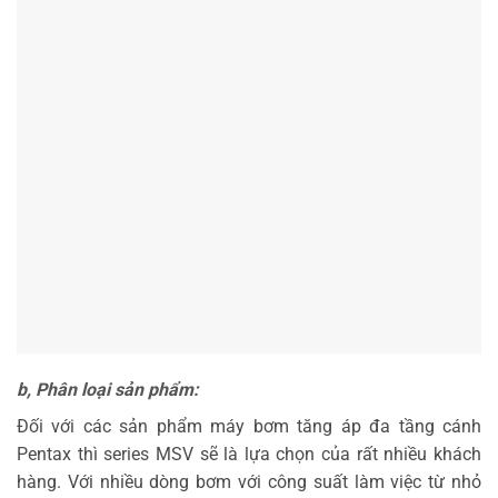
b, Phân loại sản phẩm:
Đối với các sản phẩm máy bơm tăng áp đa tầng cánh
Pentax thì series MSV sẽ là lựa chọn của rất nhiều khách
hàng. Với nhiều dòng bơm với công suất làm việc từ nhỏ