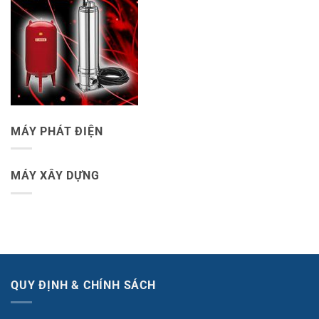
MÁY PHÁT ĐIỆN
MÁY XÂY DỰNG
QUY ĐỊNH & CHÍNH SÁCH