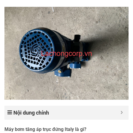
Nội dung chính
Máy bơm tăng áp trục đứng Italy là gì?