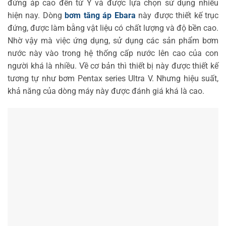
đứng áp cao đến từ Ý và được lựa chọn sử dụng nhiều
hiện nay. Dòng
bơm tăng áp Ebara
này được thiết kế trục
đứng, được làm bằng vật liệu có chất lượng và độ bền cao.
Nhờ vậy mà việc ứng dụng, sử dụng các sản phẩm bơm
nước này vào trong hệ thống cấp nước lên cao của con
người khá là nhiều. Về cơ bản thì thiết bị này được thiết kế
tương tự như bơm Pentax series Ultra V. Nhưng hiệu suất,
khả năng của dòng máy này được đánh giá khá là cao.