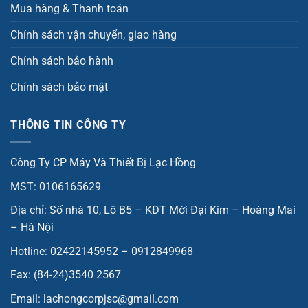
Mua hàng & Thanh toán
Chính sách vận chuyển, giao hàng
Chính sách bảo hành
Chính sách bảo mật
THÔNG TIN CÔNG TY
Công Ty CP Máy Và Thiết Bị Lạc Hồng
MST: 0106165629
Địa chỉ: Số nhà 10, Lô B5 – KĐT Mới Đại Kim – Hoàng Mai
– Hà Nội
Hotline: 02422145952 – 0912849968
Fax: (84-24)3540 2567
Email: lachongcorpjsc@gmail.com