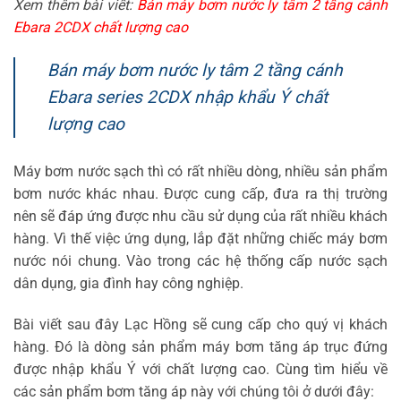
Xem thêm bài viết:
Bán máy bơm nước ly tâm 2 tầng cánh
Ebara 2CDX chất lượng cao
Bán máy bơm nước ly tâm 2 tầng cánh
Ebara series 2CDX nhập khẩu Ý chất
lượng cao
Máy bơm nước sạch thì có rất nhiều dòng, nhiều sản phẩm
bơm nước khác nhau. Được cung cấp, đưa ra thị trường
nên sẽ đáp ứng được nhu cầu sử dụng của rất nhiều khách
hàng. Vì thế việc ứng dụng, lắp đặt những chiếc máy bơm
nước nói chung. Vào trong các hệ thống cấp nước sạch
dân dụng, gia đình hay công nghiệp.
Bài viết sau đây Lạc Hồng sẽ cung cấp cho quý vị khách
hàng. Đó là dòng sản phẩm máy bơm tăng áp trục đứng
được nhập khẩu Ý với chất lượng cao. Cùng tìm hiểu về
các sản phẩm bơm tăng áp này với chúng tôi ở dưới đây: