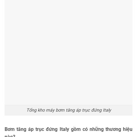
Tổng kho máy bơm tăng áp trục đứng Italy
Bơm tăng áp trục đứng Italy gồm có những thương hiệu
nào?