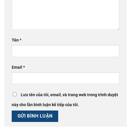
Tên
*
Email
*
Lưu tên của tôi, email, và trang web trong trình duyệt
này cho lần bình luận kế tiếp của tôi.