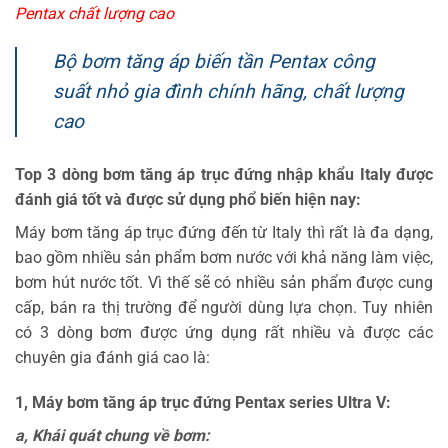
Pentax chất lượng cao
Bộ bơm tăng áp biến tần Pentax công
suất nhỏ gia đình chính hãng, chất lượng
cao
Top 3 dòng bơm tăng áp trục đứng nhập khẩu Italy được
đánh giá tốt và được sử dụng phổ biến hiện nay:
Máy bơm tăng áp trục đứng đến từ Italy thì rất là đa dạng,
bao gồm nhiều sản phẩm bơm nước với khả năng làm việc,
bơm hút nước tốt. Vì thế sẽ có nhiều sản phẩm được cung
cấp, bán ra thị trường để người dùng lựa chọn. Tuy nhiên
có 3 dòng bơm được ứng dụng rất nhiều và được các
chuyên gia đánh giá cao là:
1, Máy bơm tăng áp trục đứng Pentax series Ultra V:
a, Khái quát chung về bơm: