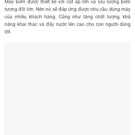
Máy bơm được thiết kế với cột áp lớn và lưu lượng bơm
tương đối lớn. Nên nó sẽ đáp ứng được nhu cầu dùng máy
của nhiều khách hàng. Cũng như tăng chất lượng, khả
năng khai thác và đẩy nước lên cao cho con người dùng
tốt.