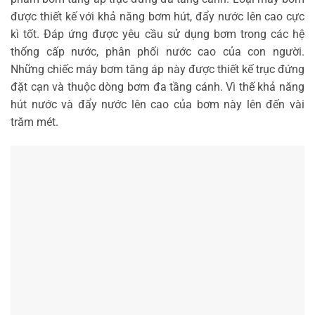
được thiết kế với khả năng bơm hút, đẩy nước lên cao cực
kì tốt. Đáp ứng được yêu cầu sử dụng bơm trong các hệ
thống cấp nước, phân phối nước cao của con người.
Những chiếc máy bơm tăng áp này được thiết kế trục đứng
đặt cạn và thuộc dòng bơm đa tầng cánh. Vì thế khả năng
hút nước và đẩy nước lên cao của bơm này lên đến vài
trăm mét.