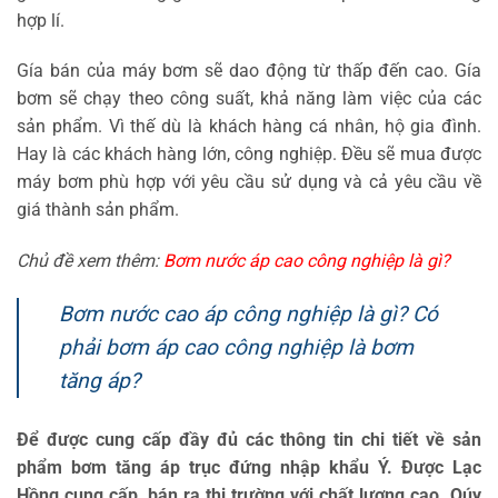
hợp lí.
Gía bán của máy bơm sẽ dao động từ thấp đến cao. Gía
bơm sẽ chạy theo công suất, khả năng làm việc của các
sản phẩm. Vì thế dù là khách hàng cá nhân, hộ gia đình.
Hay là các khách hàng lớn, công nghiệp. Đều sẽ mua được
máy bơm phù hợp với yêu cầu sử dụng và cả yêu cầu về
giá thành sản phẩm.
Chủ đề xem thêm:
Bơm nước áp cao công nghiệp là gì?
Bơm nước cao áp công nghiệp là gì? Có
phải bơm áp cao công nghiệp là bơm
tăng áp?
Để được cung cấp đầy đủ các thông tin chi tiết về sản
phẩm bơm tăng áp trục đứng nhập khẩu Ý. Được Lạc
Hồng cung cấp, bán ra thị trường với chất lượng cao. Qúy