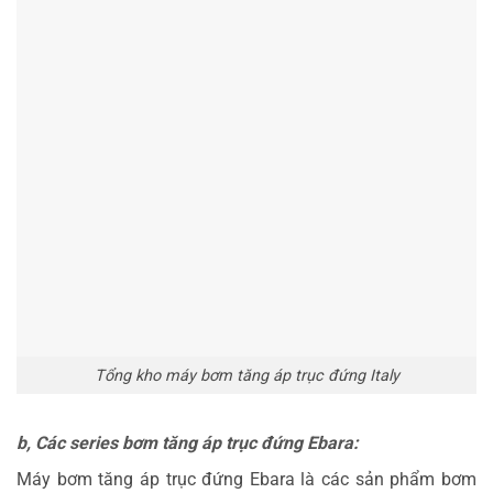
Tổng kho máy bơm tăng áp trục đứng Italy
b, Các series bơm tăng áp trục đứng Ebara:
Máy bơm tăng áp trục đứng Ebara là các sản phẩm bơm