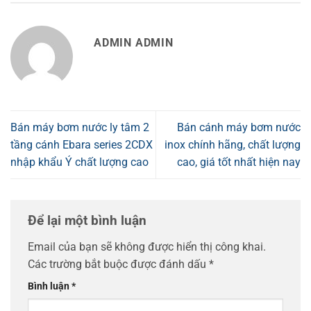
ADMIN ADMIN
Bán máy bơm nước ly tâm 2
Bán cánh máy bơm nước
tầng cánh Ebara series 2CDX
inox chính hãng, chất lượng
nhập khẩu Ý chất lượng cao
cao, giá tốt nhất hiện nay
Để lại một bình luận
Email của bạn sẽ không được hiển thị công khai.
Các trường bắt buộc được đánh dấu
*
Bình luận
*