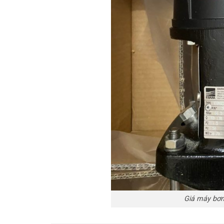
Giá máy bơ