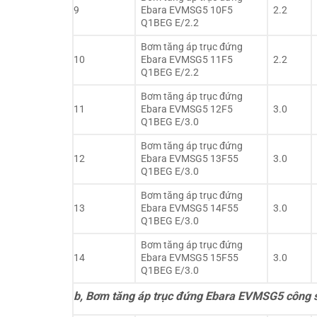
9
Ebara EVMSG5 10F5
2.2
Q1BEG E/2.2
Bơm tăng áp trục đứng
10
Ebara EVMSG5 11F5
2.2
Q1BEG E/2.2
Bơm tăng áp trục đứng
11
Ebara EVMSG5 12F5
3.0
Q1BEG E/3.0
Bơm tăng áp trục đứng
12
Ebara EVMSG5 13F55
3.0
Q1BEG E/3.0
Bơm tăng áp trục đứng
13
Ebara EVMSG5 14F55
3.0
Q1BEG E/3.0
Bơm tăng áp trục đứng
14
Ebara EVMSG5 15F55
3.0
Q1BEG E/3.0
b, Bơm tăng áp trục đứng Ebara EVMSG5 công 