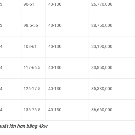
3
90-51
40-130
26,770,000
3
98.5-56
40-130
28,750,000
4
108-61
40-130
33,190,000
4
117-66.5
40-130
33,850,000
4
126-17.5
40-130
35,380,000
4
135-76.5
40-130
36,660,000
suất lớn hơn bằng 4kw