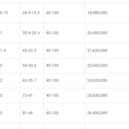
0.75
26.9-15.3
40-130
18,980,000
1
35.9-20.4
40-130
20,490,000
1.5
45-22.5
40-130
21,630,000
2
54-30.6
40-130
23,660,000
2
63-35.7
40-130
24,520,000
3
72-41
40-130
25,630,000
3
81-46
40-130
26,490,000