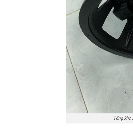
Tổng kho 