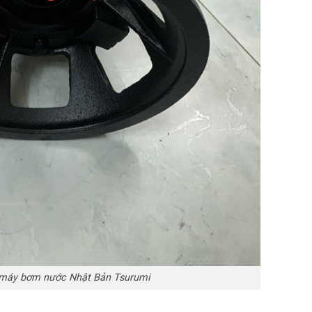
máy bơm nước Nhật Bản Tsurumi