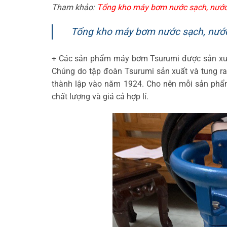
Tham khảo:
Tổng kho máy bơm nước sạch, nước
Tổng kho máy bơm nước sạch, nước t
+ Các sản phẩm máy bơm Tsurumi được sản xuất
Chúng do tập đoàn Tsurumi sản xuất và tung ra
thành lập vào năm 1924. Cho nên mỗi sản ph
chất lượng và giá cả hợp lí.