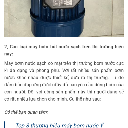
2, Các loại máy bơm hút nước sạch trên thị trường hiện
nay:
Máy bơm nước sạch có mặt trên thị trường bơm nước cực
kì đa dạng và phong phú. Với rất nhiều sản phẩm bơm
nước khác nhau được thiết kế, đưa ra thị trường. Từ đó
đảm bảo đáp ứng được đầy đủ các yêu cầu dùng bơm của
con người. Đối với dòng sản phẩm này thì người dùng sẽ
có rất nhiều lựa chọn cho mình. Cụ thể như sau:
Có thể bạn quan tâm:
Top 3 thương hiệu máy bơm nước Ý