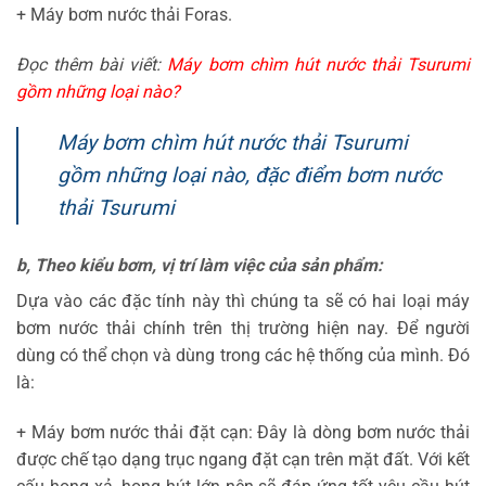
+ Máy bơm nước thải Foras.
Đọc thêm bài viết:
Máy bơm chìm hút nước thải Tsurumi
gồm những loại nào?
Máy bơm chìm hút nước thải Tsurumi
gồm những loại nào, đặc điểm bơm nước
thải Tsurumi
b, Theo kiểu bơm, vị trí làm việc của sản phẩm:
Dựa vào các đặc tính này thì chúng ta sẽ có hai loại máy
bơm nước thải chính trên thị trường hiện nay. Để người
dùng có thể chọn và dùng trong các hệ thống của mình. Đó
là:
+ Máy bơm nước thải đặt cạn: Đây là dòng bơm nước thải
được chế tạo dạng trục ngang đặt cạn trên mặt đất. Với kết