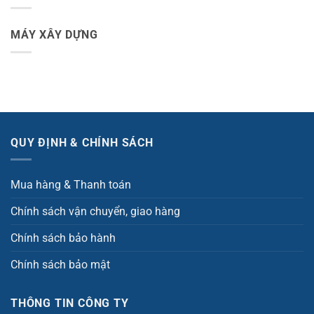
MÁY XÂY DỰNG
QUY ĐỊNH & CHÍNH SÁCH
Mua hàng & Thanh toán
Chính sách vận chuyển, giao hàng
Chính sách bảo hành
Chính sách bảo mật
THÔNG TIN CÔNG TY