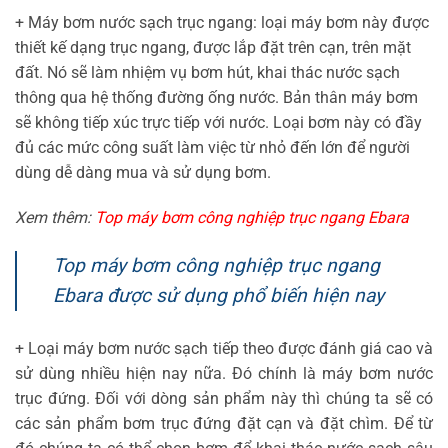
+ Máy bơm nước sạch trục ngang: loại máy bơm này được
thiết kế dạng trục ngang, được lắp đặt trên cạn, trên mặt
đất. Nó sẽ làm nhiệm vụ bơm hút, khai thác nước sạch
thông qua hệ thống đường ống nước. Bản thân máy bơm
sẽ không tiếp xúc trực tiếp với nước. Loại bơm này có đầy
đủ các mức công suất làm việc từ nhỏ đến lớn để người
dùng dễ dàng mua và sử dụng bơm.
Xem thêm:
Top máy bơm công nghiệp trục ngang Ebara
Top máy bơm công nghiệp trục ngang
Ebara được sử dụng phổ biến hiện nay
+ Loại máy bơm nước sạch tiếp theo được đánh giá cao và
sử dùng nhiều hiện nay nữa. Đó chính là máy bơm nước
trục đứng. Đối với dòng sản phẩm này thì chúng ta sẽ có
các sản phẩm bơm trục đứng đặt cạn và đặt chìm. Để từ