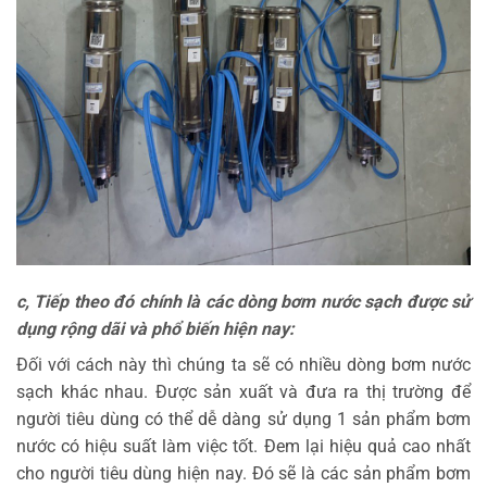
c, Tiếp theo đó chính là các dòng bơm nước sạch được sử
dụng rộng dãi và phổ biến hiện nay:
Đối với cách này thì chúng ta sẽ có nhiều dòng bơm nước
sạch khác nhau. Được sản xuất và đưa ra thị trường để
người tiêu dùng có thể dễ dàng sử dụng 1 sản phẩm bơm
nước có hiệu suất làm việc tốt. Đem lại hiệu quả cao nhất
cho người tiêu dùng hiện nay. Đó sẽ là các sản phẩm bơm