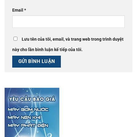
Email
*
Lưu tên của tôi, email, và trang web trong trình duyệt
này cho lần bình luận kế tiếp của tôi.