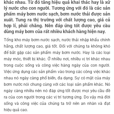
khác nhau. Từ đó tăng hiệu quả khai thác hay là xử
lý nước cho con người. Tương ứng với đó là các sản
phẩm máy bơm nước sạch, bơm nước thải được sản
xuất. Tung ra thị trường với chất lượng cao, giá cả
hợp lí, phải chăng. Nên đáp ứng tốt được yêu cầu
dùng máy bơm của rất nhiều khách hàng hiện nay.
Tổng kho máy bơm nước sạch, nước thải nhập khẩu chính
hãng, chất lượng cao, giá tốt. Đối với chúng ta không khó
để bắt gặp các sản phẩm máy bơm nước. Hay là các loại
máy móc, thiết bị khác. Ở nhiều nơi, nhiều vị trí khác nhau
trong cuộc sống và công việc hàng ngày của con người.
Việc ứng dụng các sản phẩm vào trong các công việc khác
nhau nó ngày càng phổ biến, đa dạng. Sự có mặt của máy
bơm nước nói chung cùng với các loại sản phẩm khác. Nó
ngày càng nhiều nên nó đáp ứng tốt được mọi yêu cầu đề
ra của con người trong các vị trí tương ứng. Do vậy mà đời
sống và công việc của chúng ta trở nên an nhàn và đạt
hiệu quả cao.