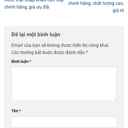
chính hãng, chất lượng cao,
chính hãng, giá ưu đãi
giá rẻ
Để lại một bình luận
Email của bạn sẽ không được hiển thị công khai.
Các trường bắt buộc được đánh dấu
*
Bình luận
*
Tên
*