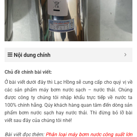
Nội dung chính
Chủ đề chính bài viết:
Ở bài viết dưới đây thì Lạc Hồng sẽ cung cấp cho quý vị về
các sản phẩm máy bơm nước sạch – nước thải. Chúng
được công ty chúng tôi nhập khẩu trực tiếp về nước ta
100% chính hãng. Qúy khách hàng quan tâm đến dòng sản
phẩm bơm nước sạch hay nước thải. Thì đừng bỏ lỡ bài
viết sau đây của chúng tôi nhé!
Bài viết đọc thêm:
Phân loại máy bơm nước công suất lớn