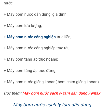
nước:
+ Máy bơm nước dân dụng, gia đình;
+ Máy bơm lưu lượng;
+
Máy bơm nước công nghiệp
trục liền;
+ Máy bơm nước công nghiệp trục rời;
+ Máy bơm tăng áp trục ngang;
+ Máy bơm tăng áp trục đứng;
+ Máy bơm nước giếng khoan( bơm chìm giếng khoan).
Đọc thêm:
Máy bơm nước sạch ly tâm dân dụng Pentax
Máy bơm nước sạch ly tâm dân dụng