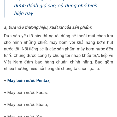
được đánh giá cao, sử dụng phổ biến
hiện nay
a, Dựa vào thương hiệu, xuất xứ của sản phẩm:
Dựa vào yếu tố này thì người dùng sẽ thoải mái chọn lựa
cho mình những chiếc máy bơm với khả năng bơm hút
nước tốt. Nổi tiếng sẽ là các sản phẩm máy bơm nước đến
từ Ý. Chúng được công ty chúng tôi nhập khẩu trực tiếp về
Việt Nam đảm bảo hàng chuẩn chính hãng. Bao gồm
nhiều thương hiệu nổi tiếng để chúng ta chọn lựa là:
+
Máy bơm nước Pentax
;
+ Máy bơm nước Foras;
+ Máy bơm nước Ebara;
+ Máy bơm nước Saer.