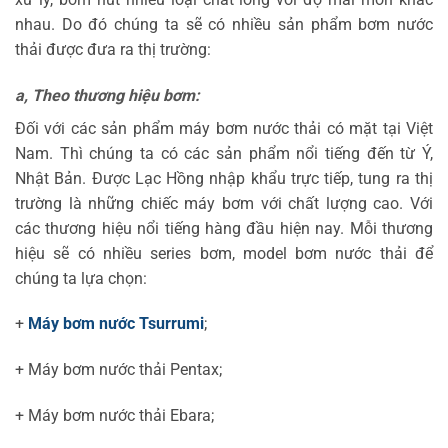
nhau. Do đó chúng ta sẽ có nhiều sản phẩm bơm nước
thải được đưa ra thị trường:
a, Theo thương hiệu bơm:
Đối với các sản phẩm máy bơm nước thải có mặt tại Việt
Nam. Thì chúng ta có các sản phẩm nổi tiếng đến từ Ý,
Nhật Bản. Được Lạc Hồng nhập khẩu trực tiếp, tung ra thị
trường là những chiếc máy bơm với chất lượng cao. Với
các thương hiệu nổi tiếng hàng đầu hiện nay. Mỗi thương
hiệu sẽ có nhiều series bơm, model bơm nước thải để
chúng ta lựa chọn:
+
Máy bơm nước Tsurrumi
;
+ Máy bơm nước thải Pentax;
+ Máy bơm nước thải Ebara;