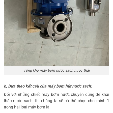
Tổng kho máy bơm nước sạch nước thải
b, Dựa theo kết cấu của máy bơm hút nước sạch:
Đối với những chiếc máy bơm nước chuyên dùng để khai
thác nước sạch. thì chúng ta sẽ có thể chọn cho mình 1
trong hai loại máy bơm là: