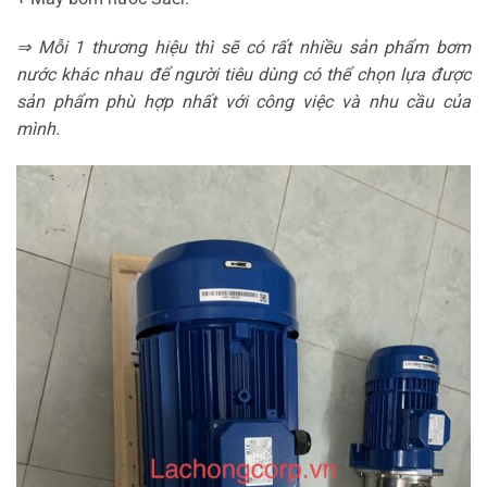
⇒ Mỗi 1 thương hiệu thì sẽ có rất nhiều sản phẩm bơm
nước khác nhau để người tiêu dùng có thể chọn lựa được
sản phẩm phù hợp nhất với công việc và nhu cầu của
mình.