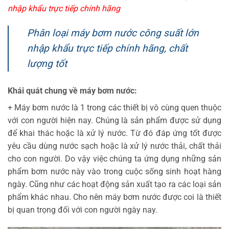
nhập khẩu trực tiếp chính hãng
Phân loại máy bơm nước công suất lớn
nhập khẩu trực tiếp chính hãng, chất
lượng tốt
Khái quát chung về máy bơm nước:
+ Máy bơm nước là 1 trong các thiết bị vô cùng quen thuộc
với con người hiện nay. Chúng là sản phẩm được sử dụng
để khai thác hoặc là xử lý nước. Từ đó đáp ứng tốt được
yêu cầu dùng nước sạch hoặc là xử lý nước thải, chất thải
cho con người. Do vậy việc chúng ta ứng dụng những sản
phẩm bơm nước này vào trong cuộc sống sinh hoạt hàng
ngày. Cũng như các hoạt động sản xuất tạo ra các loại sản
phẩm khác nhau. Cho nên máy bơm nước được coi là thiết
bị quan trọng đối với con người ngày nay.