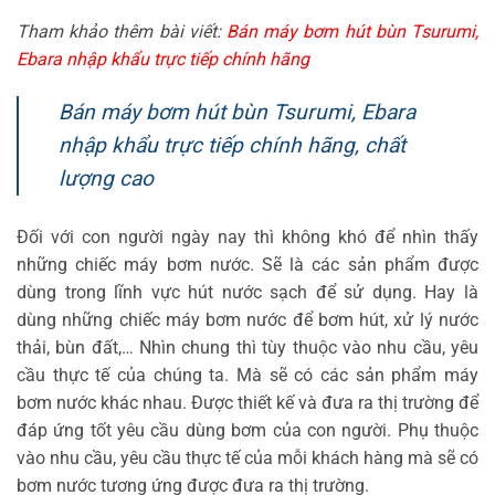
Tham khảo thêm bài viết:
Bán máy bơm hút bùn Tsurumi,
Ebara nhập khẩu trực tiếp chính hãng
Bán máy bơm hút bùn Tsurumi, Ebara
nhập khẩu trực tiếp chính hãng, chất
lượng cao
Đối với con người ngày nay thì không khó để nhìn thấy
những chiếc máy bơm nước. Sẽ là các sản phẩm được
dùng trong lĩnh vực hút nước sạch để sử dụng. Hay là
dùng những chiếc máy bơm nước để bơm hút, xử lý nước
thải, bùn đất,… Nhìn chung thì tùy thuộc vào nhu cầu, yêu
cầu thực tế của chúng ta. Mà sẽ có các sản phẩm máy
bơm nước khác nhau. Được thiết kế và đưa ra thị trường để
đáp ứng tốt yêu cầu dùng bơm của con người. Phụ thuộc
vào nhu cầu, yêu cầu thực tế của mỗi khách hàng mà sẽ có
bơm nước tương ứng được đưa ra thị trường.