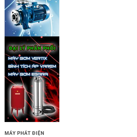
MÁY PHÁT ĐIỆN