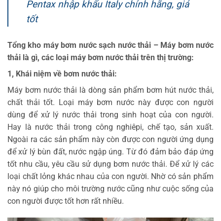
Pentax nhập khẩu Italy chính hãng, giá
tốt
Tổng kho máy bơm nước sạch nước thải – Máy bơm nước
thải là gì, các loại máy bơm nước thải trên thị trường:
1, Khái niệm về bơm nước thải:
Máy bơm nước thải là dòng sản phẩm bơm hút nước thải,
chất thải tốt. Loại máy bơm nước này được con người
dùng để xử lý nước thải trong sinh hoạt của con người.
Hay là nước thải trong công nghiêpi, chế tạo, sản xuất.
Ngoài ra các sản phẩm này còn được con người ứng dụng
để xử lý bùn đất, nước ngập úng. Từ đó đảm bảo đáp ứng
tốt nhu cầu, yêu cầu sử dụng bơm nước thải. Để xử lý các
loại chất lỏng khác nhau của con người. Nhờ có sản phẩm
này nó giúp cho môi trường nước cũng như cuộc sống của
con người được tốt hơn rất nhiều.