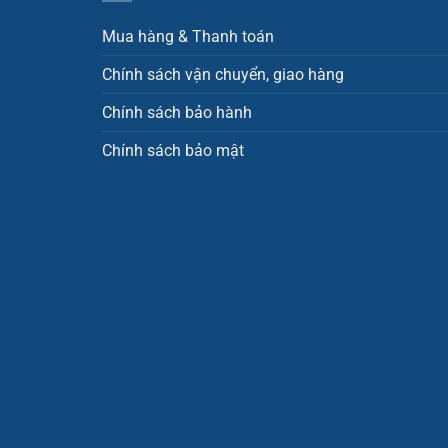
Mua hàng & Thanh toán
Chính sách vận chuyển, giao hàng
Chính sách bảo hành
Chính sách bảo mật