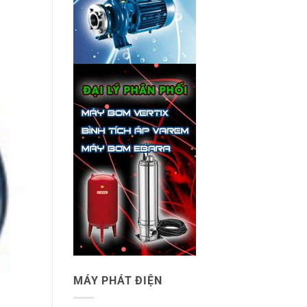
MÁY PHÁT ĐIỆN