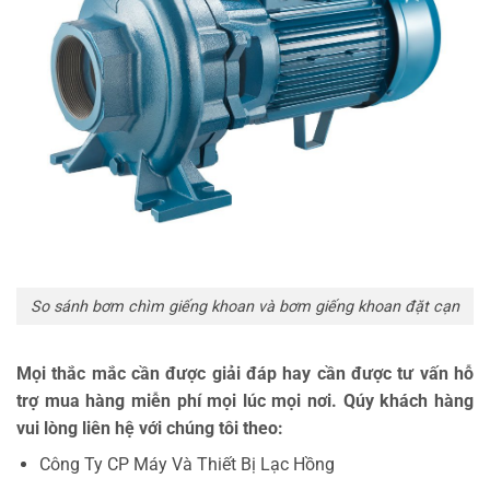
So sánh bơm chìm giếng khoan và bơm giếng khoan đặt cạn
Mọi thắc mắc cần được giải đáp hay cần được tư vấn hỗ
trợ mua hàng miễn phí mọi lúc mọi nơi. Qúy khách hàng
vui lòng liên hệ với chúng tôi theo:
Công Ty CP Máy Và Thiết Bị Lạc Hồng