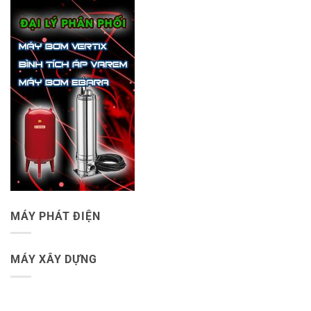
MÁY PHÁT ĐIỆN
MÁY XÂY DỰNG