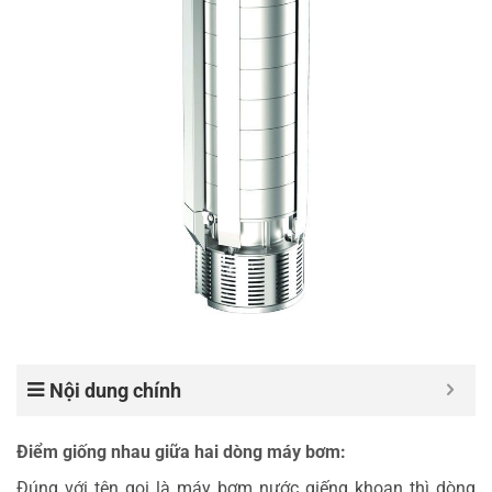
Nội dung chính
Điểm giống nhau giữa hai dòng máy bơm:
Đúng với tên gọi là máy bơm nước giếng khoan thì dòng