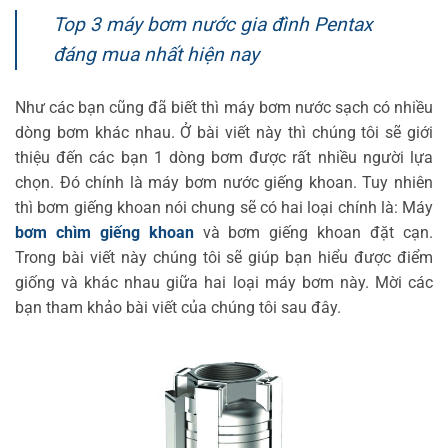
Top 3 máy bơm nước gia đình Pentax
đáng mua nhất hiện nay
Như các bạn cũng đã biết thì máy bơm nước sạch có nhiều
dòng bơm khác nhau. Ở bài viết này thì chúng tôi sẽ giới
thiệu đến các bạn 1 dòng bơm được rất nhiều người lựa
chọn. Đó chính là máy bơm nước giếng khoan. Tuy nhiên
thì bơm giếng khoan nói chung sẽ có hai loại chính là: Máy
bơm chìm giếng khoan
và bơm giếng khoan đặt cạn.
Trong bài viết này chúng tôi sẽ giúp bạn hiểu được điểm
giống và khác nhau giữa hai loại máy bơm này. Mời các
bạn tham khảo bài viết của chúng tôi sau đây.