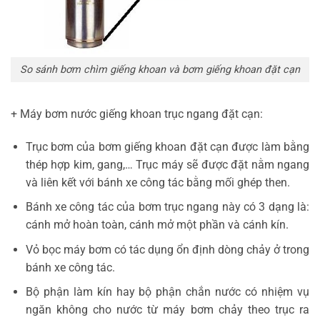
So sánh bơm chìm giếng khoan và bơm giếng khoan đặt cạn
+ Máy bơm nước giếng khoan trục ngang đặt cạn:
Trục bơm của bơm giếng khoan đặt cạn được làm bằng
thép hợp kim, gang,… Trục máy sẽ được đặt nằm ngang
và liên kết với bánh xe công tác bằng mối ghép then.
Bánh xe công tác của bơm trục ngang này có 3 dạng là:
cánh mở hoàn toàn, cánh mở một phần và cánh kín.
Vỏ bọc máy bơm có tác dụng ổn định dòng chảy ở trong
bánh xe công tác.
Bộ phận làm kín hay bộ phận chắn nước có nhiệm vụ
ngăn không cho nước từ máy bơm chảy theo trục ra