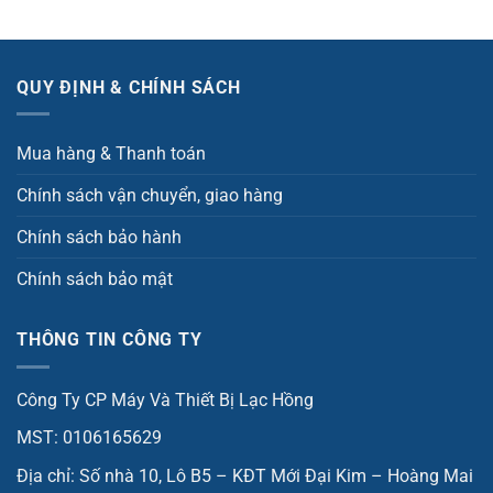
QUY ĐỊNH & CHÍNH SÁCH
Mua hàng & Thanh toán
Chính sách vận chuyển, giao hàng
Chính sách bảo hành
Chính sách bảo mật
THÔNG TIN CÔNG TY
Công Ty CP Máy Và Thiết Bị Lạc Hồng
MST: 0106165629
Địa chỉ: Số nhà 10, Lô B5 – KĐT Mới Đại Kim – Hoàng Mai