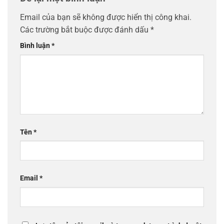
Email của bạn sẽ không được hiển thị công khai.
Các trường bắt buộc được đánh dấu
*
Bình luận
*
Tên
*
Email
*