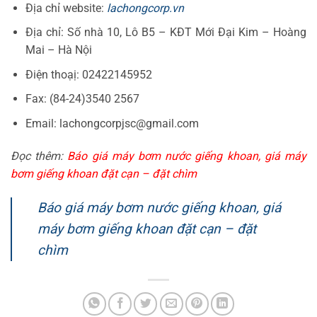
Địa chỉ website:
lachongcorp.vn
Địa chỉ: Số nhà 10, Lô B5 – KĐT Mới Đại Kim – Hoàng
Mai – Hà Nội
Điện thoạị: 02422145952
Fax: (84-24)3540 2567
Email: lachongcorpjsc@gmail.com
Đọc thêm:
Báo giá máy bơm nước giếng khoan, giá máy
bơm giếng khoan đặt cạn – đặt chìm
Báo giá máy bơm nước giếng khoan, giá
máy bơm giếng khoan đặt cạn – đặt
chìm