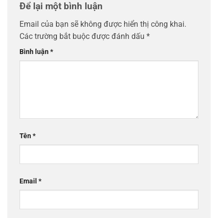
Để lại một bình luận
Email của bạn sẽ không được hiển thị công khai.
Các trường bắt buộc được đánh dấu
*
Bình luận
*
Tên
*
Email
*