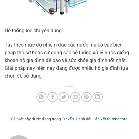
Hệ thống lọc chuyên dụng
Tùy theo mức độ nhiễm đục của nước mà có các biện
pháp thô sơ hoặc sử dụng các hệ thống xử lý nước giếng
khoan hộ gia đình để bảo vệ sức khỏe gia đình tốt nhất.
Giải pháp này hiện nay đang được nhiều hộ gia đình lựa
chọn để sử dụng.
Bài viết này được đăng trong
Tư vấn
. Đánh dấu
liên kết thường trực
.