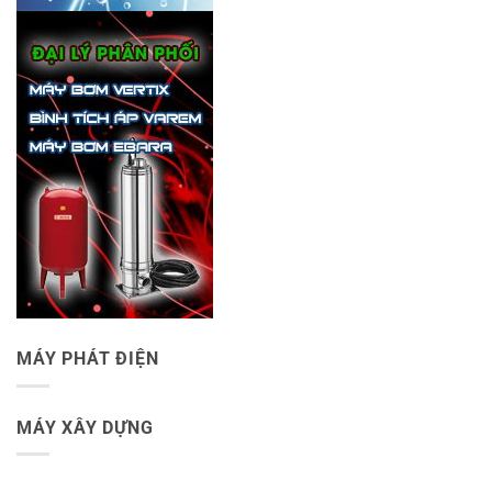
MÁY PHÁT ĐIỆN
MÁY XÂY DỰNG