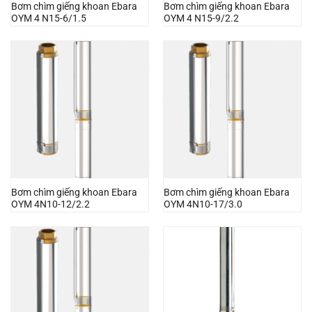
Bơm chìm giếng khoan Ebara
Bơm chìm giếng khoan Ebara
OYM 4 N15-6/1.5
OYM 4 N15-9/2.2
Bơm chìm giếng khoan Ebara
Bơm chìm giếng khoan Ebara
OYM 4N10-12/2.2
OYM 4N10-17/3.0