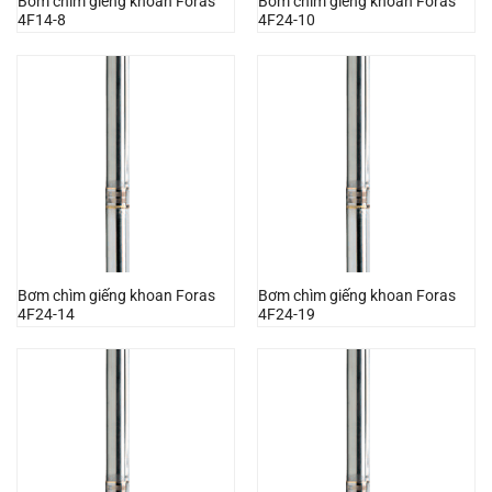
Bơm chìm giếng khoan Foras
Bơm chìm giếng khoan Foras
4F14-8
4F24-10
Bơm chìm giếng khoan Foras
Bơm chìm giếng khoan Foras
4F24-14
4F24-19