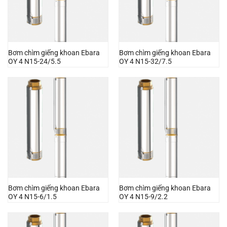
Bơm chìm giếng khoan Ebara
Bơm chìm giếng khoan Ebara
OY 4 N15-24/5.5
OY 4 N15-32/7.5
Bơm chìm giếng khoan Ebara
Bơm chìm giếng khoan Ebara
OY 4 N15-6/1.5
OY 4 N15-9/2.2