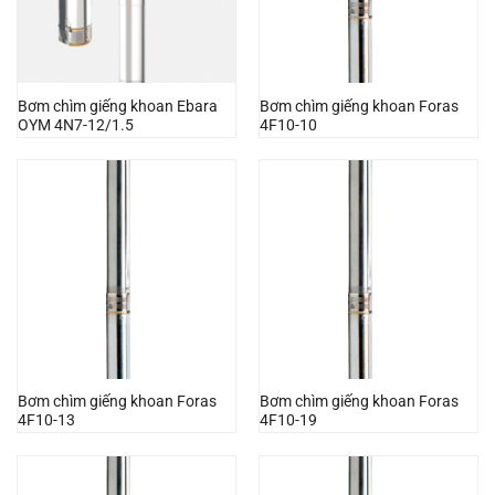
Bơm chìm giếng khoan Ebara
Bơm chìm giếng khoan Foras
OYM 4N7-12/1.5
4F10-10
Bơm chìm giếng khoan Foras
Bơm chìm giếng khoan Foras
4F10-13
4F10-19