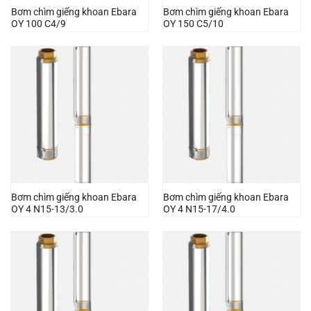
Bơm chìm giếng khoan Ebara
Bơm chìm giếng khoan Ebara
OY 100 C4/9
OY 150 C5/10
Bơm chìm giếng khoan Ebara
Bơm chìm giếng khoan Ebara
OY 4 N15-13/3.0
OY 4 N15-17/4.0