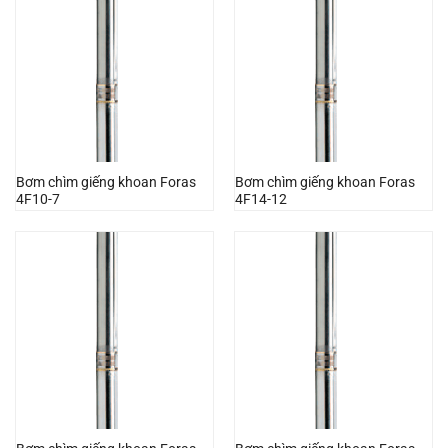
Bơm chìm giếng khoan Foras
Bơm chìm giếng khoan Foras
4F10-7
4F14-12