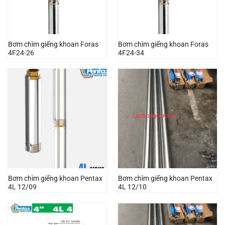
Bơm chìm giếng khoan Foras
Bơm chìm giếng khoan Foras
4F24-26
4F24-34
Bơm chìm giếng khoan Pentax
Bơm chìm giếng khoan Pentax
4L 12/09
4L 12/10