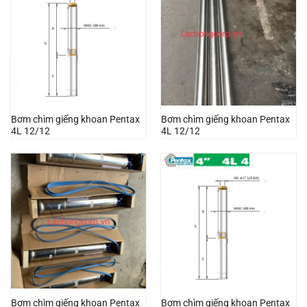
Bơm chìm giếng khoan Pentax
Bơm chìm giếng khoan Pentax
4L 12/12
4L 12/12
Bơm chìm giếng khoan Pentax
Bơm chìm giếng khoan Pentax