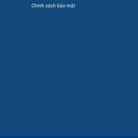
Chính sách bảo mật