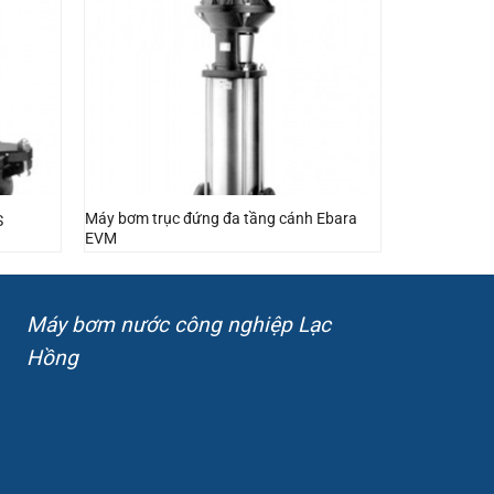
Máy bơm trục đứng đa tầng cánh Ebara
S
EVM
Máy bơm nước công nghiệp Lạc
Hồng