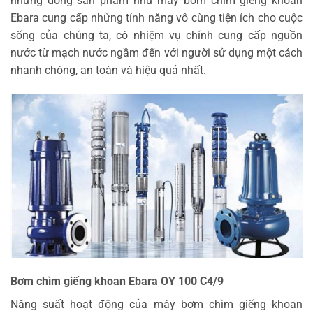
những dòng sản phẩm như máy bơm chìm giếng khoan
Ebara cung cấp những tính năng vô cùng tiện ích cho cuộc
sống của chúng ta, có nhiệm vụ chính cung cấp nguồn
nước từ mạch nước ngầm đến với người sử dụng một cách
nhanh chóng, an toàn và hiệu quả nhất.
Bơm chìm giếng khoan Ebara OY 100 C4/9
Năng suất hoạt động của máy bơm chìm giếng khoan