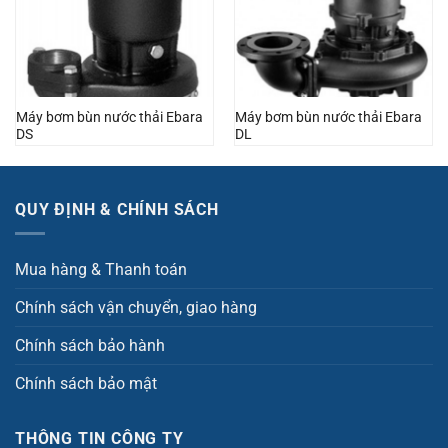
Máy bơm bùn nước thải Ebara
Máy bơm bùn nước thải Ebara
DS
DL
QUY ĐỊNH & CHÍNH SÁCH
Mua hàng & Thanh toán
Chính sách vận chuyển, giao hàng
Chính sách bảo hành
Chính sách bảo mật
THÔNG TIN CÔNG TY