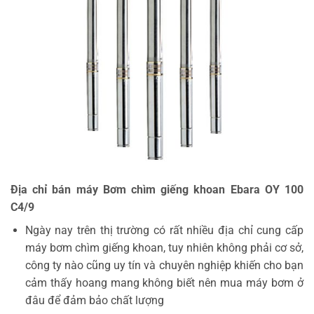
Địa chỉ bán máy Bơm chìm giếng khoan Ebara OY 100
C4/9
Ngày nay trên thị trường có rất nhiều địa chỉ cung cấp
máy bơm chìm giếng khoan, tuy nhiên không phải cơ sở,
công ty nào cũng uy tín và chuyên nghiệp khiến cho bạn
cảm thấy hoang mang không biết nên mua máy bơm ở
đâu để đảm bảo chất lượng