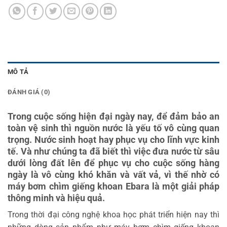
MÔ TẢ
ĐÁNH GIÁ (0)
Trong cuộc sống hiện đại ngày nay, để đảm bảo an
toàn vệ sinh thì nguồn nước là yếu tố vô cùng quan
trọng. Nước sinh hoạt hay phục vụ cho lĩnh vực kinh
tế. Và như chúng ta đã biết thì việc đưa nước từ sâu
dưới lòng đất lên để phục vụ cho cuộc sống hàng
ngày là vô cùng khó khăn và vất vả, vì thế nhờ có
máy bơm chìm giếng khoan Ebara là một giải pháp
thông minh và hiệu quả.
Trong thời đại công nghệ khoa học phát triển hiện nay thì