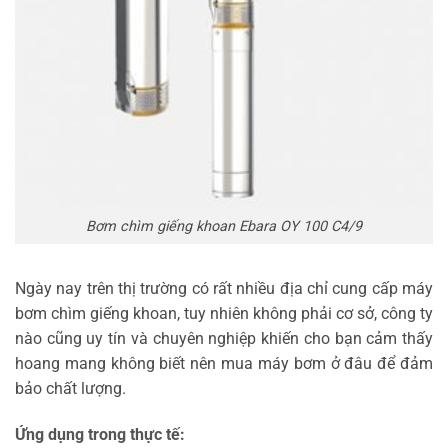
Bơm chìm giếng khoan Ebara OY 100 C4/9
Ngày nay trên thị trường có rất nhiều địa chỉ cung cấp máy
bơm chìm giếng khoan, tuy nhiên không phải cơ sở, công ty
nào cũng uy tín và chuyên nghiệp khiến cho bạn cảm thấy
hoang mang không biết nên mua máy bơm ở đâu để đảm
bảo chất lượng.
Ứng dụng trong thực tế: