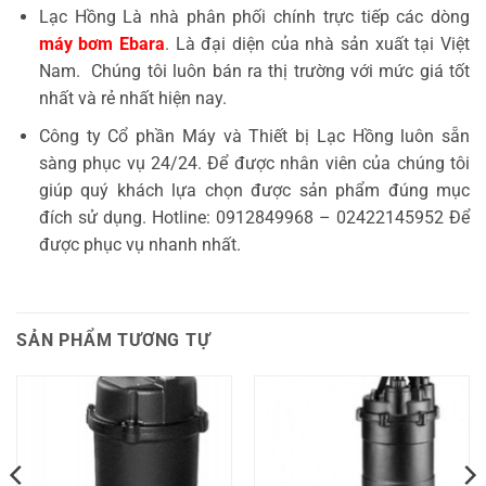
Lạc Hồng Là nhà phân phối chính trực tiếp các dòng
máy bơm Ebara
. Là đại diện của nhà sản xuất tại Việt
Nam. Chúng tôi luôn bán ra thị trường với mức giá tốt
nhất và rẻ nhất hiện nay.
Công ty Cổ phần Máy và Thiết bị Lạc Hồng luôn sẵn
sàng phục vụ 24/24. Để được nhân viên của chúng tôi
giúp quý khách lựa chọn được sản phẩm đúng mục
đích sử dụng. Hotline: 0912849968 – 02422145952 Để
được phục vụ nhanh nhất.
SẢN PHẨM TƯƠNG TỰ