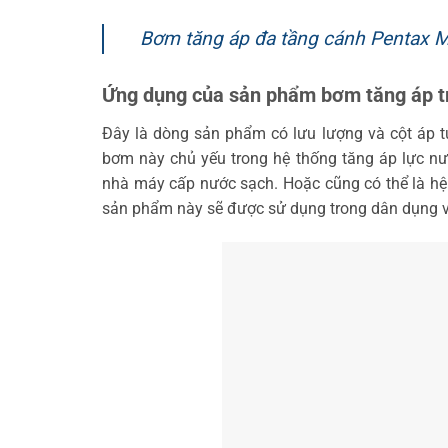
Bơm tăng áp đa tầng cánh Pentax 
Ứng dụng của sản phẩm bơm tăng áp tr
Đây là dòng sản phẩm có lưu lượng và cột áp t
bơm này chủ yếu trong hệ thống tăng áp lực n
nhà máy cấp nước sạch. Hoặc cũng có thể là hệ 
sản phẩm này sẽ được sử dụng trong dân dụng và