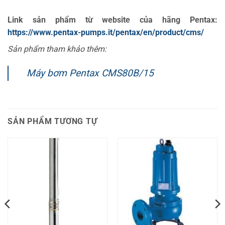
Link sản phẩm từ website của hãng Pentax:
https://www.pentax-pumps.it/pentax/en/product/cms/
Sản phẩm tham khảo thêm:
Máy bơm Pentax CMS80B/15
SẢN PHẨM TƯƠNG TỰ