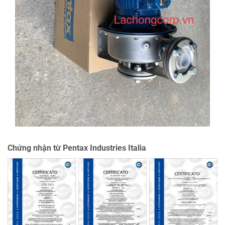
Chứng nhận từ Pentax Industries Italia