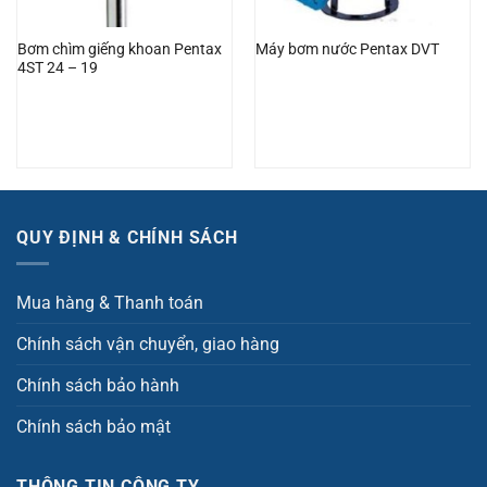
Bơm chìm giếng khoan Pentax
Máy bơm nước Pentax DVT
4ST 24 – 19
QUY ĐỊNH & CHÍNH SÁCH
Mua hàng & Thanh toán
Chính sách vận chuyển, giao hàng
Chính sách bảo hành
Chính sách bảo mật