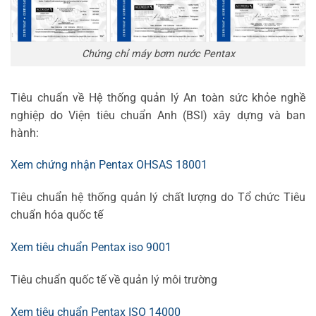
Chứng chỉ máy bơm nước Pentax
Tiêu chuẩn về Hệ thống quản lý An toàn sức khỏe nghề
nghiệp do Viện tiêu chuẩn Anh (BSI) xây dựng và ban
hành:
Xem chứng nhận Pentax OHSAS 18001
Tiêu chuẩn hệ thống quản lý chất lượng do Tổ chức Tiêu
chuẩn hóa quốc tế
Xem tiêu chuẩn Pentax iso 9001
Tiêu chuẩn quốc tế về quản lý môi trường
Xem tiêu chuẩn Pentax ISO 14000