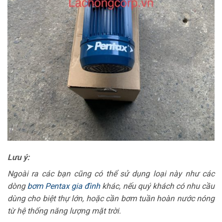
Lưu ý:
Ngoài ra các bạn cũng có thể sử dụng loại này như các
dòng
bơm Pentax gia đình
khác, nếu quý khách có nhu cầu
dùng cho biệt thự lớn, hoặc cần bơm tuần hoàn nước nóng
từ hệ thống năng lượng mặt trời.