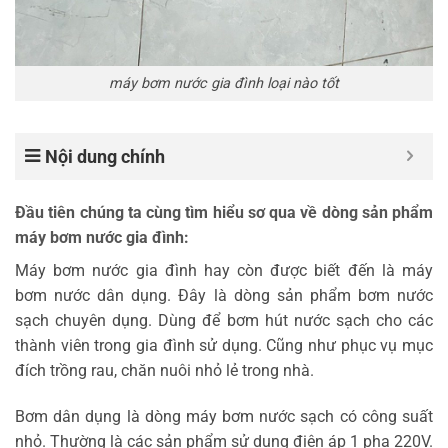
máy bơm nước gia đình loại nào tốt
Nội dung chính
Đầu tiên chúng ta cùng tìm hiểu sơ qua về dòng sản phẩm
máy bơm nước gia đình:
Máy bơm nước gia đình hay còn được biết đến là máy
bơm nước dân dụng. Đây là dòng sản phẩm bơm nước
sạch chuyên dụng. Dùng để bơm hút nước sạch cho các
thành viên trong gia đình sử dụng. Cũng như phục vụ mục
đích trồng rau, chăn nuôi nhỏ lẻ trong nhà.
Bơm dân dụng là dòng máy bơm nước sạch có công suất
nhỏ. Thường là các sản phẩm sử dụng điện áp 1 pha 220V.