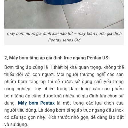
máy bơm nước gia đình loại nào tốt – máy bơm nước gia đình
Pentax series CM
2, Máy bơm tăng áp gia đình trục ngang Pentax US:
Bơm tăng áp cũng là 1 thiết bị khá quan trọng, không thể
thiếu đôi với con người. Mọi người thường nghĩ các sản
phẩm bơm tăng áp thì sẽ được sử dụng chủ yếu trong
công nghiệp. Tuy nhiên trong dân dụng, các sản phẩm
bơm tăng áp cũng được khá nhiều hộ gia đình lựa chọn sử
dụng.
Máy bơm Pentax
là một trong các lựa chọn của
người tiêu dùng. Là dòng bơm tăng áp trục ngang đầu inox
có cấu tạo gọn nhẹ. Kích thước nhỏ gọn, dễ dàng lắp đặt
và sử dụng.