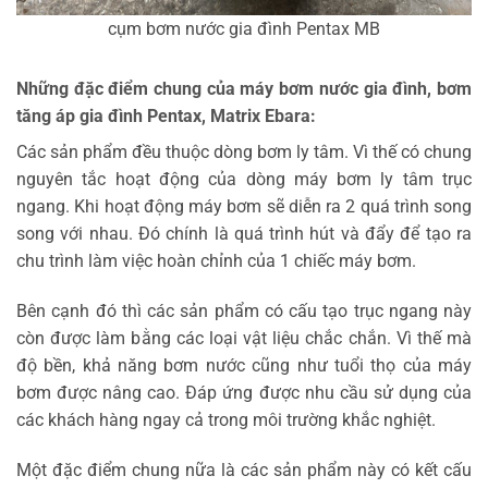
cụm bơm nước gia đình Pentax MB
Những đặc điểm chung của máy bơm nước gia đình, bơm
tăng áp gia đình Pentax, Matrix Ebara:
Các sản phẩm đều thuộc dòng bơm ly tâm. Vì thế có chung
nguyên tắc hoạt động của dòng máy bơm ly tâm trục
ngang. Khi hoạt động máy bơm sẽ diễn ra 2 quá trình song
song với nhau. Đó chính là quá trình hút và đẩy để tạo ra
chu trình làm việc hoàn chỉnh của 1 chiếc máy bơm.
Bên cạnh đó thì các sản phẩm có cấu tạo trục ngang này
còn được làm bằng các loại vật liệu chắc chắn. Vì thế mà
độ bền, khả năng bơm nước cũng như tuổi thọ của máy
bơm được nâng cao. Đáp ứng được nhu cầu sử dụng của
các khách hàng ngay cả trong môi trường khắc nghiệt.
Một đặc điểm chung nữa là các sản phẩm này có kết cấu