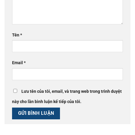
Tên
*
Email
*
Lưu tên của tôi, email, và trang web trong trình duyệt
này cho lần bình luận kế tiếp của tôi.