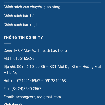
Chính sách vận chuyển, giao hàng
Chính sách bảo hành
Chính sách bảo mật
THÔNG TIN CÔNG TY
Công Ty CP Máy Và Thiết Bị Lạc Hồng
MST: 0106165629
Địa chỉ: Số nhà 10, Lô B5 – KĐT Mới Đại Kim – Hoàng Mai
– Hà Nội
Hotline: 02422145952 – 0912849968
Fax: (84-24)3540 2567
Email: lachongcorpjsc@gmail.com