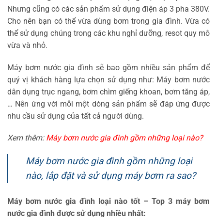
Nhưng cũng có các sản phẩm sử dụng điện áp 3 pha 380V.
Cho nên bạn có thể vừa dùng bơm trong gia đình. Vừa có
thể sử dụng chúng trong các khu nghỉ dưỡng, resot quy mô
vừa và nhỏ.
Máy bơm nước gia đình sẽ bao gồm nhiều sản phẩm để
quý vị khách hàng lựa chọn sử dụng như: Máy bơm nước
dân dụng trục ngang, bơm chìm giếng khoan, bơm tăng áp,
… Nên ứng với mỗi một dòng sản phẩm sẽ đáp ứng được
nhu cầu sử dụng của tất cả người dùng.
Xem thêm:
Máy bơm nước gia đình gồm những loại nào?
Máy bơm nước gia đình gồm những loại
nào, lắp đặt và sử dụng máy bơm ra sao?
Máy bơm nước gia đình loại nào tốt – Top 3 máy bơm
nước gia đình được sử dụng nhiều nhất: