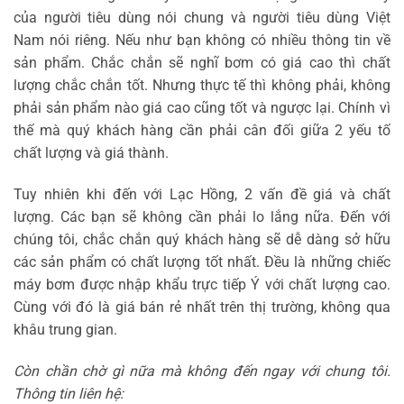
của người tiêu dùng nói chung và người tiêu dùng Việt
Nam nói riêng. Nếu như bạn không có nhiều thông tin về
sản phẩm. Chắc chắn sẽ nghĩ bơm có giá cao thì chất
lượng chắc chắn tốt. Nhưng thực tế thì không phải, không
phải sản phẩm nào giá cao cũng tốt và ngược lại. Chính vì
thế mà quý khách hàng cần phải cân đối giữa 2 yếu tố
chất lượng và giá thành.
Tuy nhiên khi đến với Lạc Hồng, 2 vấn đề giá và chất
lượng. Các bạn sẽ không cần phải lo lắng nữa. Đến với
chúng tôi, chắc chắn quý khách hàng sẽ dễ dàng sở hữu
các sản phẩm có chất lượng tốt nhất. Đều là những chiếc
máy bơm được nhập khẩu trực tiếp Ý với chất lượng cao.
Cùng với đó là giá bán rẻ nhất trên thị trường, không qua
khâu trung gian.
Còn chần chờ gì nữa mà không đến ngay với chung tôi.
Thông tin liên hệ: