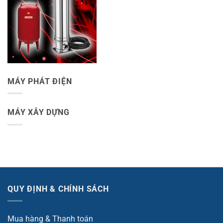
MÁY PHÁT ĐIỆN
MÁY XÂY DỰNG
QUY ĐỊNH & CHÍNH SÁCH
Mua hàng & Thanh toán